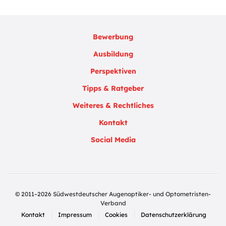
Bewerbung
Ausbildung
Perspektiven
Tipps & Ratgeber
Weiteres & Rechtliches
Kontakt
Social Media
© 2011–2026 Südwestdeutscher Augenoptiker- und Optometristen-
Verband
Kontakt
Impressum
Cookies
Datenschutzerklärung