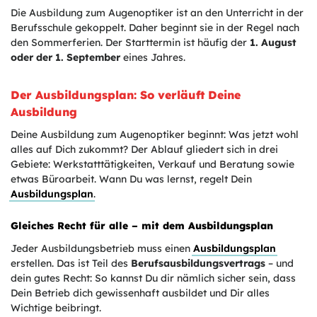
Die Ausbildung zum Augenoptiker ist an den Unterricht in der
Berufsschule gekoppelt. Daher beginnt sie in der Regel nach
den Sommerferien. Der Starttermin ist häufig der
1. August
oder der 1. September
eines Jahres.
Der Ausbildungsplan: So verläuft Deine
Ausbildung
Deine Ausbildung zum Augenoptiker beginnt: Was jetzt wohl
alles auf Dich zukommt? Der Ablauf gliedert sich in drei
Gebiete: Werkstatttätigkeiten, Verkauf und Beratung sowie
etwas Büroarbeit. Wann Du was lernst, regelt Dein
Ausbildungsplan
.
Gleiches Recht für alle – mit dem Ausbildungsplan
Jeder Ausbildungsbetrieb muss einen
Ausbildungsplan
erstellen. Das ist Teil des
Berufsausbildungsvertrags
– und
dein gutes Recht: So kannst Du dir nämlich sicher sein, dass
Dein Betrieb dich gewissenhaft ausbildet und Dir alles
Wichtige beibringt.