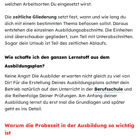
welchen Arbeitsorten Du eingesetzt wirst.
Die
zeitliche Gliederung
setzt fest, wann und wie lang du
dich mit einem bestimmten Thema befassen sollst. Daraus
entstehen die einzelnen Ausbildungsabschnitte. Die Einheiten
sind überschaubar gegliedert, zum Teil mit Unterabschnitten.
Sogar dein Urlaub ist Teil des zeitlichen Ablaufs.
Wie schaffe ich den ganzen Lernstoff aus dem
Ausbildungsplan?
Keine Angst: Die Ausbilder erwarten nicht gleich zu viel von
Dir! Für die Erstellung Deines Ausbildungsplans achtet dein
Betrieb natürlich auf den Unterricht in der
Berufsschule
und
die Reihenfolge Deiner Prüfungen. Am Anfang deiner
Ausbildung lernst du erst mal die Grundlagen und später
geht es ins Detail.
Warum die Probezeit in der Ausbildung so wichtig
ist