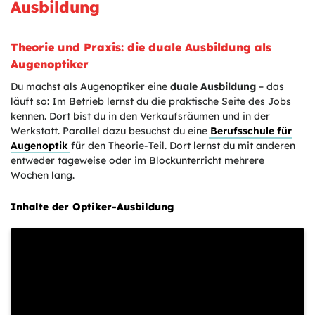
Ausbildung
Theorie und Praxis: die duale Ausbildung als
Augenoptiker
Du machst als Augenoptiker eine
duale Ausbildung
– das
läuft so: Im Betrieb lernst du die praktische Seite des Jobs
kennen. Dort bist du in den Verkaufsräumen und in der
Werkstatt. Parallel dazu besuchst du eine
Berufsschule für
Augenoptik
für den Theorie-Teil. Dort lernst du mit anderen
entweder tageweise oder im Blockunterricht mehrere
Wochen lang.
Inhalte der Optiker-Ausbildung