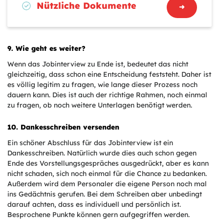
Nützliche Dokumente
9. Wie geht es weiter?
Wenn das Jobinterview zu Ende ist, bedeutet das nicht
gleichzeitig, dass schon eine Entscheidung feststeht. Daher ist
es völlig legitim zu fragen, wie lange dieser Prozess noch
dauern kann. Dies ist auch der richtige Rahmen, noch einmal
zu fragen, ob noch weitere Unterlagen benötigt werden.
10. Dankesschreiben versenden
Ein schöner Abschluss für das Jobinterview ist ein
Dankesschreiben. Natürlich wurde dies auch schon gegen
Ende des Vorstellungsgespräches ausgedrückt, aber es kann
nicht schaden, sich noch einmal für die Chance zu bedanken.
Außerdem wird dem Personaler die eigene Person noch mal
ins Gedächtnis gerufen. Bei dem Schreiben aber unbedingt
darauf achten, dass es individuell und persönlich ist.
Besprochene Punkte können gern aufgegriffen werden.