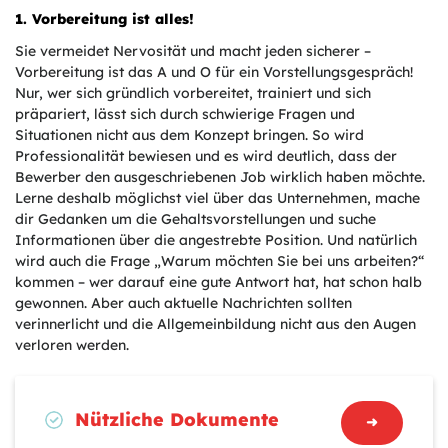
1. Vorbereitung ist alles!
Sie vermeidet Nervosität und macht jeden sicherer –
Vorbereitung ist das A und O für ein Vorstellungsgespräch!
Nur, wer sich gründlich vorbereitet, trainiert und sich
präpariert, lässt sich durch schwierige Fragen und
Situationen nicht aus dem Konzept bringen. So wird
Professionalität bewiesen und es wird deutlich, dass der
Bewerber den ausgeschriebenen Job wirklich haben möchte.
Lerne deshalb möglichst viel über das Unternehmen, mache
dir Gedanken um die Gehaltsvorstellungen und suche
Informationen über die angestrebte Position. Und natürlich
wird auch die Frage „Warum möchten Sie bei uns arbeiten?“
kommen – wer darauf eine gute Antwort hat, hat schon halb
gewonnen. Aber auch aktuelle Nachrichten sollten
verinnerlicht und die Allgemeinbildung nicht aus den Augen
verloren werden.
Nützliche Dokumente