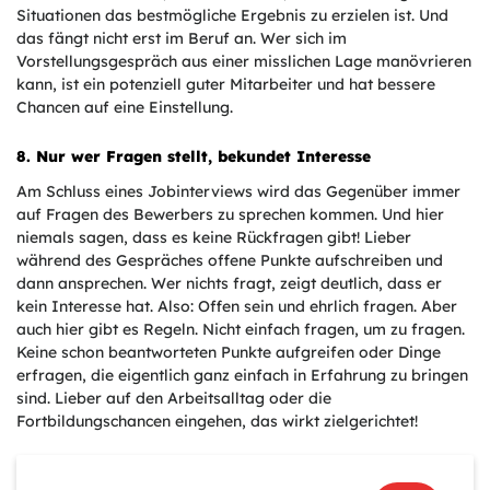
Situationen das bestmögliche Ergebnis zu erzielen ist. Und
das fängt nicht erst im Beruf an. Wer sich im
Vorstellungsgespräch aus einer misslichen Lage manövrieren
kann, ist ein potenziell guter Mitarbeiter und hat bessere
Chancen auf eine Einstellung.
8. Nur wer Fragen stellt, bekundet Interesse
Am Schluss eines Jobinterviews wird das Gegenüber immer
auf Fragen des Bewerbers zu sprechen kommen. Und hier
niemals sagen, dass es keine Rückfragen gibt! Lieber
während des Gespräches offene Punkte aufschreiben und
dann ansprechen. Wer nichts fragt, zeigt deutlich, dass er
kein Interesse hat. Also: Offen sein und ehrlich fragen. Aber
auch hier gibt es Regeln. Nicht einfach fragen, um zu fragen.
Keine schon beantworteten Punkte aufgreifen oder Dinge
erfragen, die eigentlich ganz einfach in Erfahrung zu bringen
sind. Lieber auf den Arbeitsalltag oder die
Fortbildungschancen eingehen, das wirkt zielgerichtet!