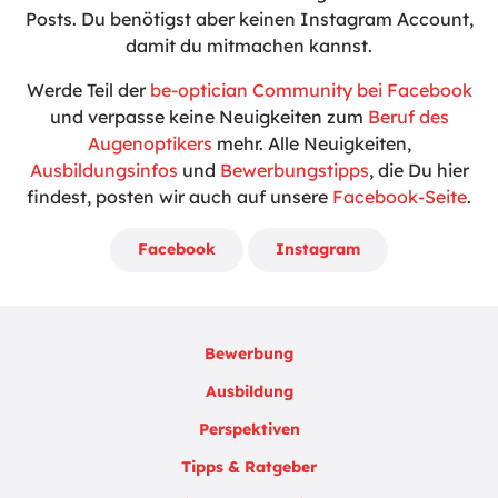
Posts. Du benötigst aber keinen Instagram Account,
damit du mitmachen kannst.
Werde Teil der
be-optician Community bei Facebook
und verpasse keine Neuigkeiten zum
Beruf des
Augenoptikers
mehr. Alle Neuigkeiten,
Ausbildungsinfos
und
Bewerbungstipps
, die Du hier
findest, posten wir auch auf unsere
Facebook-Seite
.
Facebook
Instagram
Bewerbung
Ausbildung
Perspektiven
Tipps & Ratgeber