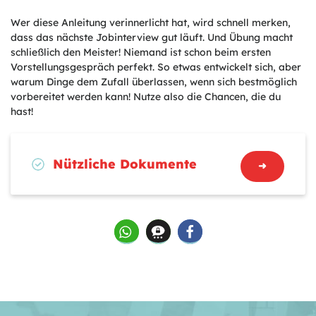
Wer diese Anleitung verinnerlicht hat, wird schnell merken,
dass das nächste Jobinterview gut läuft. Und Übung macht
schließlich den Meister! Niemand ist schon beim ersten
Vorstellungsgespräch perfekt. So etwas entwickelt sich, aber
warum Dinge dem Zufall überlassen, wenn sich bestmöglich
vorbereitet werden kann! Nutze also die Chancen, die du
hast!
Nützliche Dokumente