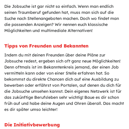
Die Jobsuche ist gar nicht so einfach. Wenn man endlich
seinen Traumberuf gefunden hat, muss man sich auf die
Suche nach Stellenangeboten machen. Doch wo findet man
die passenden Anzeigen? Wir nennen euch klassische
Möglichkeiten und multimediale Alternativen!
Tipps von Freunden und Bekannten
Indem du mit deinen Freunden über deine Pläne zur
Jobsuche redest, ergeben sich oft ganz neue Möglichkeiten!
Denn oftmals ist im Bekanntenkreis jemand, der einen Job
vermitteln kann oder von einer Stelle erfahren hat. So
bekommst du direkte Chancen dich auf eine Ausbildung zu
bewerben oder erfährst von Portalen, auf denen du dich für
die Jobsuche umsehen kannst. Dein eigenes Netzwerk ist für
das zukünftige Berufsleben sehr wichtig! Baue es dir schon
früh auf und habe deine Augen und Ohren überall. Das macht
es dir später umso leichter!
Die Initiativbewerbung