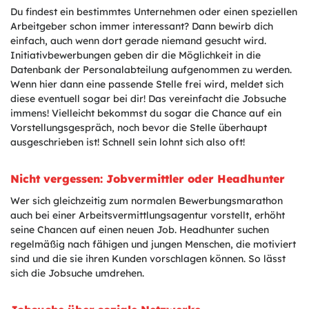
Du findest ein bestimmtes Unternehmen oder einen speziellen
Arbeitgeber schon immer interessant? Dann bewirb dich
einfach, auch wenn dort gerade niemand gesucht wird.
Initiativbewerbungen geben dir die Möglichkeit in die
Datenbank der Personalabteilung aufgenommen zu werden.
Wenn hier dann eine passende Stelle frei wird, meldet sich
diese eventuell sogar bei dir! Das vereinfacht die Jobsuche
immens! Vielleicht bekommst du sogar die Chance auf ein
Vorstellungsgespräch, noch bevor die Stelle überhaupt
ausgeschrieben ist! Schnell sein lohnt sich also oft!
Nicht vergessen: Jobvermittler oder Headhunter
Wer sich gleichzeitig zum normalen Bewerbungsmarathon
auch bei einer Arbeitsvermittlungsagentur vorstellt, erhöht
seine Chancen auf einen neuen Job. Headhunter suchen
regelmäßig nach fähigen und jungen Menschen, die motiviert
sind und die sie ihren Kunden vorschlagen können. So lässt
sich die Jobsuche umdrehen.