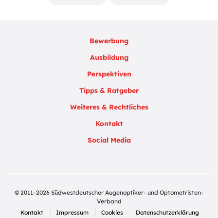
Bewerbung
Ausbildung
Perspektiven
Tipps & Ratgeber
Weiteres & Rechtliches
Kontakt
Social Media
© 2011–2026 Südwestdeutscher Augenoptiker- und Optometristen-
Verband
Kontakt
Impressum
Cookies
Datenschutzerklärung