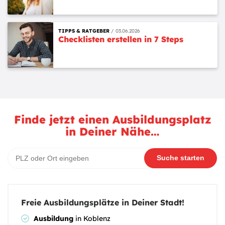
TIPPS & RATGEBER
03.06.2026
Checklisten erstellen in 7 Steps
Finde jetzt einen Ausbildungsplatz
in Deiner Nähe
…
Ausbildungsplatzsuche
Suche starten
Freie Ausbildungsplätze in Deiner Stadt!
Ausbildung
in Koblenz