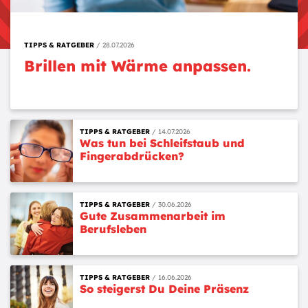
TIPPS & RATGEBER
28.07.2026
Brillen mit Wärme anpassen.
TIPPS & RATGEBER
14.07.2026
Was tun bei Schleifstaub und
Fingerabdrücken?
TIPPS & RATGEBER
30.06.2026
Gute Zusammenarbeit im
Berufsleben
TIPPS & RATGEBER
16.06.2026
So steigerst Du Deine Präsenz