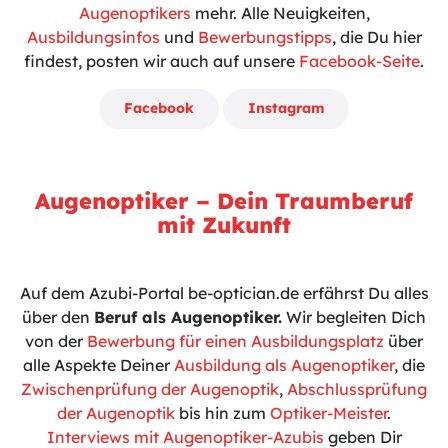
Augenoptikers
mehr. Alle Neuigkeiten,
Ausbildungsinfos
und
Bewerbungstipps
, die Du hier
findest, posten wir auch auf unsere
Facebook-Seite
.
Facebook
Instagram
Augenoptiker – Dein Traumberuf
mit Zukunft
Auf dem Azubi-Portal be-optician.de erfährst Du alles
über den
Beruf als Augenoptiker.
Wir begleiten Dich
von der
Bewerbung für einen Ausbildungsplatz
über
alle Aspekte Deiner
Ausbildung als Augenoptiker
, die
Zwischenprüfung der Augenoptik
,
Abschlussprüfung
der Augenoptik
bis hin zum
Optiker-Meister
.
Interviews mit Augenoptiker-Azubis
geben Dir