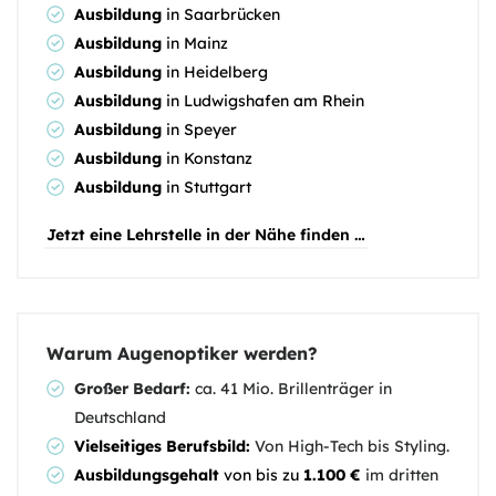
Ausbildung
in Saarbrücken
Ausbildung
in Mainz
Ausbildung
in Heidelberg
Ausbildung
in Ludwigshafen am Rhein
Ausbildung
in Speyer
Ausbildung
in Konstanz
Ausbildung
in Stuttgart
Jetzt eine Lehrstelle in der Nähe finden …
Warum Augenoptiker werden?
Großer Bedarf:
ca. 41 Mio. Brillenträger in
Deutschland
Vielseitiges Berufsbild:
Von High-Tech bis Styling.
Ausbildungsgehalt
von bis zu
1.100 €
im dritten