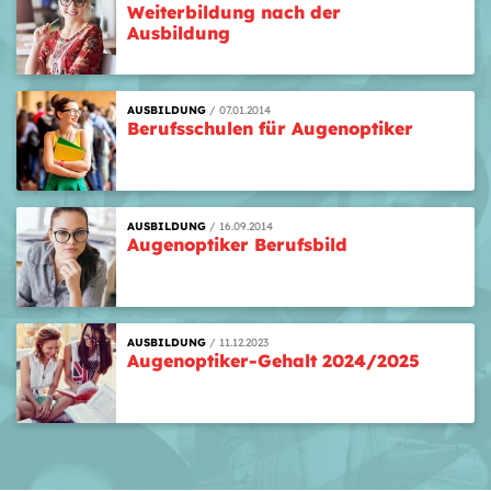
Weiterbildung nach der
Ausbildung
AUSBILDUNG
07.01.2014
Berufsschulen für Augenoptiker
AUSBILDUNG
16.09.2014
Augenoptiker Berufsbild
AUSBILDUNG
11.12.2023
Augenoptiker-Gehalt 2024/2025