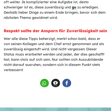
oft weiter. Je komplizierter eine Aufgabe ist, desto
schwieriger ist es, diese zuverlässig und
gu
zu erledigen.
Deshalb lieber Dinge zu einem Ende bringen, bevor sich dem
nächsten Thema gewidmet wird.
Respekt sollte der Ansporn für Zuverlässigkeit sein
Wer alle diese Tipps beherzigt, merkt schon bald, dass er
von seinen Kollegen und dem Chef ernst genommen und als
zuverlässig eingestuft wird. Und nicht vergessen: Dieser
Status muss erarbeitet werden und jeder, der dies geschafft
hat, kann stolz auf sich sein. Nur sollten sich Auszubildende
nicht darauf ausruhen, sondern sich in diesem Punkt stets
verbessern!