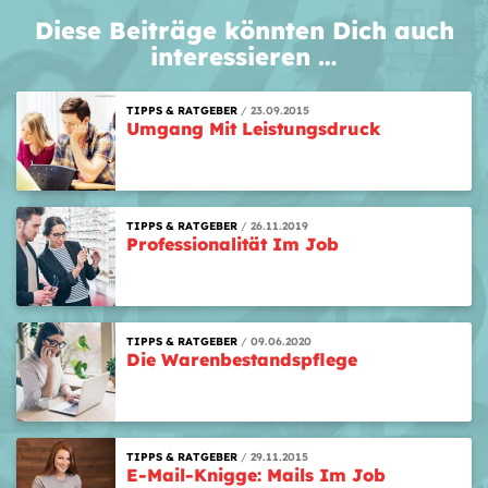
Diese Beiträge könnten Dich auch
interessieren …
TIPPS & RATGEBER
23.09.2015
Umgang Mit Leistungsdruck
TIPPS & RATGEBER
26.11.2019
Professionalität Im Job
TIPPS & RATGEBER
09.06.2020
Die Warenbestandspflege
TIPPS & RATGEBER
29.11.2015
E-Mail-Knigge: Mails Im Job