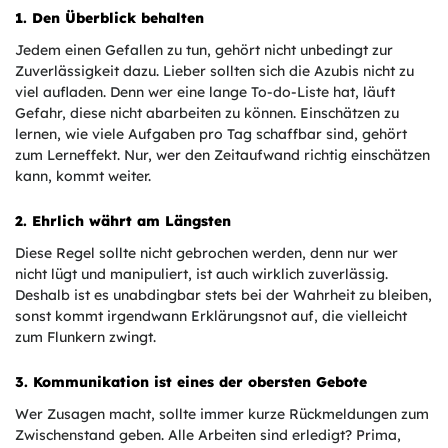
1. Den Überblick behalten
Jedem einen Gefallen zu tun, gehört nicht unbedingt zur
Zuverlässigkeit dazu. Lieber sollten sich die Azubis nicht zu
viel aufladen. Denn wer eine lange To-do-Liste hat, läuft
Gefahr, diese nicht abarbeiten zu können. Einschätzen zu
lernen, wie viele Aufgaben pro Tag schaffbar sind, gehört
zum Lerneffekt. Nur, wer den Zeitaufwand richtig einschätzen
kann, kommt weiter.
2. Ehrlich währt am Längsten
Diese Regel sollte nicht gebrochen werden, denn nur wer
nicht lügt und manipuliert, ist auch wirklich zuverlässig.
Deshalb ist es unabdingbar stets bei der Wahrheit zu bleiben,
sonst kommt irgendwann Erklärungsnot auf, die vielleicht
zum Flunkern zwingt.
3. Kommunikation ist eines der obersten Gebote
Wer Zusagen macht, sollte immer kurze Rückmeldungen zum
Zwischenstand geben. Alle Arbeiten sind erledigt? Prima,