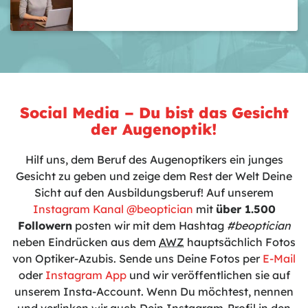
Social Media – Du bist das Gesicht
der Augenoptik!
Hilf uns, dem Beruf des Augenoptikers ein junges
Gesicht zu geben und zeige dem Rest der Welt Deine
Sicht auf den Ausbildungsberuf! Auf unserem
Instagram Kanal @beoptician
mit
über 1.500
Followern
posten wir mit dem Hashtag
#beoptician
neben Eindrücken aus dem
AWZ
hauptsächlich Fotos
von Optiker-Azubis. Sende uns Deine Fotos per
E-Mail
oder
Instagram App
und wir veröffentlichen sie auf
unserem Insta-Account. Wenn Du möchtest, nennen