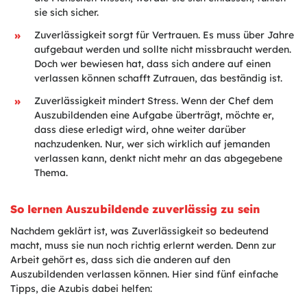
sie sich sicher.
Zuverlässigkeit sorgt für Vertrauen. Es muss über Jahre
aufgebaut werden und sollte nicht missbraucht werden.
Doch wer bewiesen hat, dass sich andere auf einen
verlassen können schafft Zutrauen, das beständig ist.
Zuverlässigkeit mindert Stress. Wenn der Chef dem
Auszubildenden eine Aufgabe überträgt, möchte er,
dass diese erledigt wird, ohne weiter darüber
nachzudenken. Nur, wer sich wirklich auf jemanden
verlassen kann, denkt nicht mehr an das abgegebene
Thema.
So lernen Auszubildende zuverlässig zu sein
Nachdem geklärt ist, was Zuverlässigkeit so bedeutend
macht, muss sie nun noch richtig erlernt werden. Denn zur
Arbeit gehört es, dass sich die anderen auf den
Auszubildenden verlassen können. Hier sind fünf einfache
Tipps, die Azubis dabei helfen: