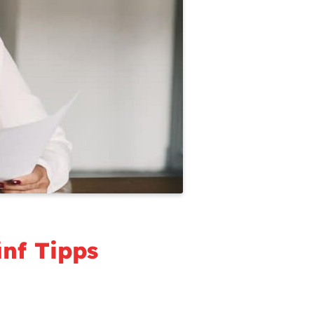
nf Tipps