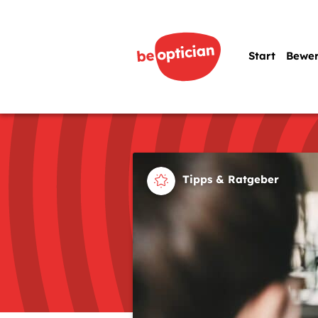
Start
Bewe
Tipps & Ratgeber