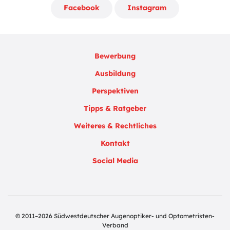
Facebook
Instagram
Bewerbung
Ausbildung
Perspektiven
Tipps & Ratgeber
Weiteres & Rechtliches
Kontakt
Social Media
© 2011–2026 Südwestdeutscher Augenoptiker- und Optometristen-
Verband