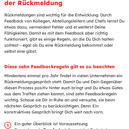
der Rückmeldung
Rückmeldungen sind wichtig für die Entwicklung. Durch
Feedback von Kollegen, Abteilungsleitern und Chefs lernst Du
etwas dazu, vermeidest Fehler und erweiterst Deine
Fähigkeiten. Damit es mit dem Feedback aber richtig
funktioniert, gibt es einige Regeln, an die Du Dich halten
solltest – egal ob Du eine Rückmeldung bekommst oder
selbst eine gibst.
Diese zehn Feedbackregeln gilt es zu beachten
Mindestens einmal pro Jahr findet in vielen Unternehmen ein
Rückmeldungsgespräch statt. Damit Du und Dein Gegenüber
diesen Prozess positiv hinter euch bringt und Du etwas Gutes
aus dem Treffen ziehen kannst, sind zehn Feedbackregeln
wichtig. Schaue sie Dir in Ruhe an und versuche, sie beim
nächsten Gespräch zu berücksichtigen. Denn: Ein
konstruktives Gespräch bringt Dich weit nach vorn.
Ein guter Überblick ist Voraussetzung