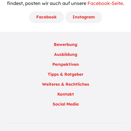
findest, posten wir auch auf unsere
Facebook-Seite
.
Facebook
Instagram
Bewerbung
Ausbildung
Perspektiven
Tipps & Ratgeber
Weiteres & Rechtliches
Kontakt
Social Media