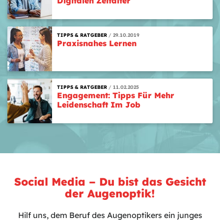
Digitalen Zeitalter
TIPPS & RATGEBER
29.10.2019
Praxisnahes Lernen
TIPPS & RATGEBER
11.02.2025
Engagement: Tipps Für Mehr
Leidenschaft Im Job
Social Media – Du bist das Gesicht
der Augenoptik!
Hilf uns, dem Beruf des Augenoptikers ein junges