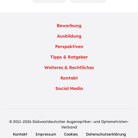
Bewerbung
Ausbildung
Perspektiven
Tipps & Ratgeber
Weiteres & Rechtliches
Kontakt
Social Media
© 2011–2026 Südwestdeutscher Augenoptiker- und Optometristen-
Verband
Kontakt
Impressum
Cookies
Datenschutzerklärung