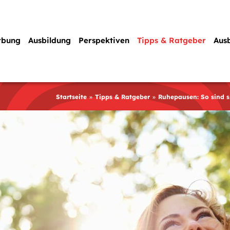
rbung
Ausbildung
Perspektiven
Tipps & Ratgeber
Aus
Startseite
Tipps & Ratgeber
Ruhepausen: So sind s