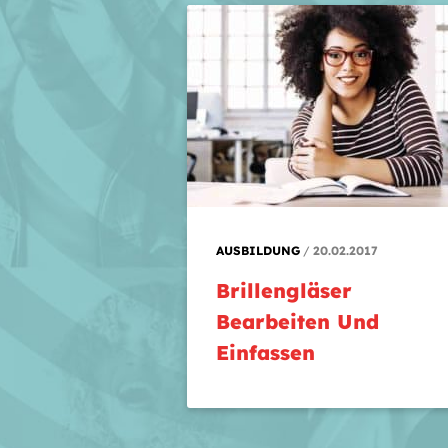
AUSBILDUNG
20.02.2017
Brillengläser
Bearbeiten Und
Einfassen