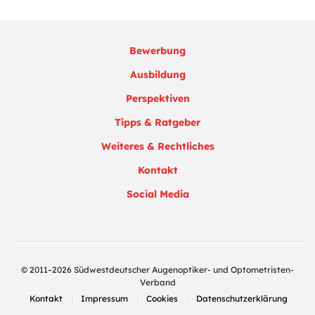
Bewerbung
Ausbildung
Perspektiven
Tipps & Ratgeber
Weiteres & Rechtliches
Kontakt
Social Media
© 2011–2026 Südwestdeutscher Augenoptiker- und Optometristen-
Verband
Kontakt
Impressum
Cookies
Datenschutzerklärung