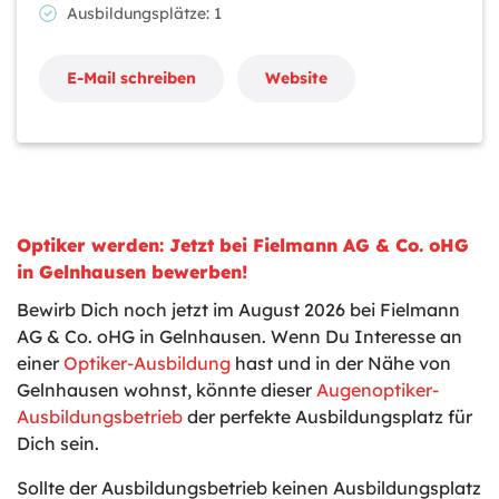
Ausbildungsplätze: 1
E-Mail schreiben
Website
Optiker werden: Jetzt bei Fielmann AG & Co. oHG
in Gelnhausen bewerben!
Bewirb Dich noch jetzt im August 2026 bei Fielmann
AG & Co. oHG in Gelnhausen. Wenn Du Interesse an
einer
Optiker-Ausbildung
hast und in der Nähe von
Gelnhausen wohnst, könnte dieser
Augenoptiker-
Ausbildungsbetrieb
der perfekte Ausbildungsplatz für
Dich sein.
Sollte der Ausbildungsbetrieb keinen Ausbildungsplatz