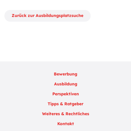
Zurück zur Ausbildungsplatzsuche
Bewerbung
Ausbildung
Perspektiven
Tipps & Ratgeber
Weiteres & Rechtliches
Kontakt