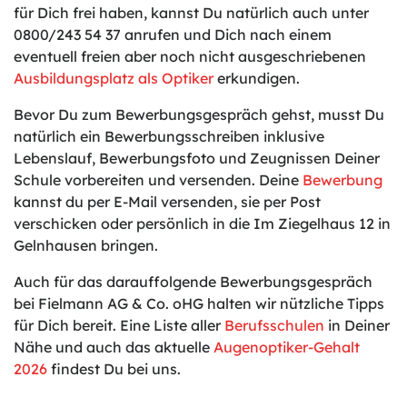
für Dich frei haben, kannst Du natürlich auch unter
0800/243 54 37 anrufen und Dich nach einem
eventuell freien aber noch nicht ausgeschriebenen
Ausbildungsplatz als Optiker
erkundigen.
Bevor Du zum Bewerbungsgespräch gehst, musst Du
natürlich ein Bewerbungsschreiben inklusive
Lebenslauf, Bewerbungsfoto und Zeugnissen Deiner
Schule vorbereiten und versenden. Deine
Bewerbung
kannst du per E-Mail versenden, sie per Post
verschicken oder persönlich in die Im Ziegelhaus 12 in
Gelnhausen bringen.
Auch für das darauffolgende Bewerbungsgespräch
bei Fielmann AG & Co. oHG halten wir nützliche Tipps
für Dich bereit. Eine Liste aller
Berufsschulen
in Deiner
Nähe und auch das aktuelle
Augenoptiker-Gehalt
2026
findest Du bei uns.