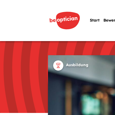
Start
Bewe
Ausbildung