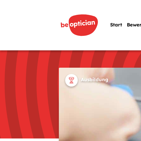
Start
Bewe
Ausbildung