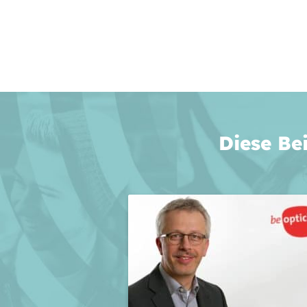
Diese Be