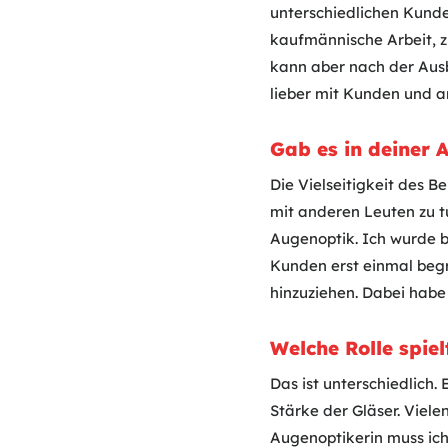
unterschiedlichen Kunde
kaufmännische Arbeit, z
kann aber nach der Ausb
lieber mit Kunden und an
Gab es in deiner
Die Vielseitigkeit des 
mit anderen Leuten zu t
Augenoptik. Ich wurde be
Kunden erst einmal beg
hinzuziehen. Dabei habe
Welche Rolle spie
Das ist unterschiedlich.
Stärke der Gläser. Viele
Augenoptikerin muss ic