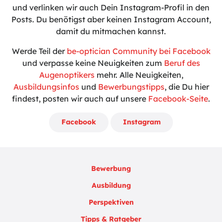
und verlinken wir auch Dein Instagram-Profil in den
Posts. Du benötigst aber keinen Instagram Account,
damit du mitmachen kannst.
Werde Teil der
be-optician Community bei Facebook
und verpasse keine Neuigkeiten zum
Beruf des
Augenoptikers
mehr. Alle Neuigkeiten,
Ausbildungsinfos
und
Bewerbungstipps
, die Du hier
findest, posten wir auch auf unsere
Facebook-Seite
.
Facebook
Instagram
Bewerbung
Ausbildung
Perspektiven
Tipps & Ratgeber