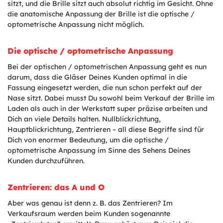
sitzt, und die Brille sitzt auch absolut richtig im Gesicht. Ohne
die anatomische Anpassung der Brille ist die optische /
optometrische Anpassung nicht möglich.
Die optische / optometrische Anpassung
Bei der optischen / optometrischen Anpassung geht es nun
darum, dass die Gläser Deines Kunden optimal in die
Fassung eingesetzt werden, die nun schon perfekt auf der
Nase sitzt. Dabei musst Du sowohl beim Verkauf der Brille im
Laden als auch in der Werkstatt super präzise arbeiten und
Dich an viele Details halten. Nullblickrichtung,
Hauptblickrichtung, Zentrieren – all diese Begriffe sind für
Dich von enormer Bedeutung, um die optische /
optometrische Anpassung im Sinne des Sehens Deines
Kunden durchzuführen.
Zentrieren: das A und O
Aber was genau ist denn z. B. das Zentrieren? Im
Verkaufsraum werden beim Kunden sogenannte