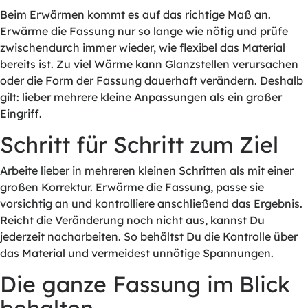
Beim Erwärmen kommt es auf das richtige Maß an.
Erwärme die Fassung nur so lange wie nötig und prüfe
zwischendurch immer wieder, wie flexibel das Material
bereits ist. Zu viel Wärme kann Glanzstellen verursachen
oder die Form der Fassung dauerhaft verändern. Deshalb
gilt: lieber mehrere kleine Anpassungen als ein großer
Eingriff.
Schritt für Schritt zum Ziel
Arbeite lieber in mehreren kleinen Schritten als mit einer
großen Korrektur. Erwärme die Fassung, passe sie
vorsichtig an und kontrolliere anschließend das Ergebnis.
Reicht die Veränderung noch nicht aus, kannst Du
jederzeit nacharbeiten. So behältst Du die Kontrolle über
das Material und vermeidest unnötige Spannungen.
Die ganze Fassung im Blick