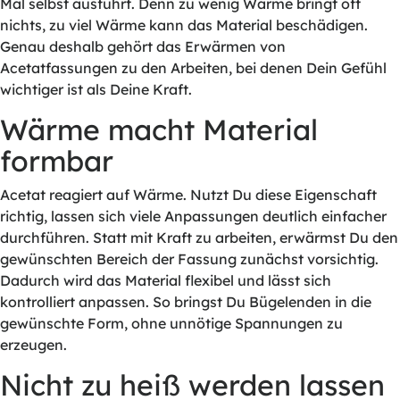
Mal selbst ausführt. Denn zu wenig Wärme bringt oft
nichts, zu viel Wärme kann das Material beschädigen.
Genau deshalb gehört das Erwärmen von
Acetatfassungen zu den Arbeiten, bei denen Dein Gefühl
wichtiger ist als Deine Kraft.
Wärme macht Material
formbar
Acetat reagiert auf Wärme. Nutzt Du diese Eigenschaft
richtig, lassen sich viele Anpassungen deutlich einfacher
durchführen. Statt mit Kraft zu arbeiten, erwärmst Du den
gewünschten Bereich der Fassung zunächst vorsichtig.
Dadurch wird das Material flexibel und lässt sich
kontrolliert anpassen. So bringst Du Bügelenden in die
gewünschte Form, ohne unnötige Spannungen zu
erzeugen.
Nicht zu heiß werden lassen