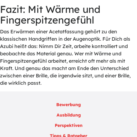
Fazit: Mit Wärme und
Fingerspitzengefühl
Das Erwärmen einer Acetatfassung gehört zu den
klassischen Handgriffen in der Augenoptik. Für Dich als
Azubi heißt das: Nimm Dir Zeit, arbeite kontrolliert und
beobachte das Material genau. Wer mit Wärme und
Fingerspitzengefühl arbeitet, erreicht oft mehr als mit
Kraft. Und genau das macht am Ende den Unterschied
zwischen einer Brille, die irgendwie sitzt, und einer Brille,
die wirklich passt.
Bewerbung
Ausbildung
Perspektiven
Tipps & Ratgeber