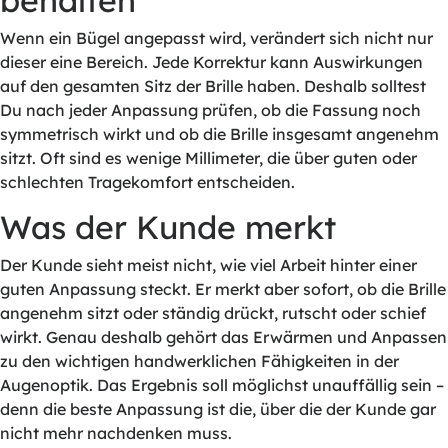
behalten
Wenn ein Bügel angepasst wird, verändert sich nicht nur
dieser eine Bereich. Jede Korrektur kann Auswirkungen
auf den gesamten Sitz der Brille haben. Deshalb solltest
Du nach jeder Anpassung prüfen, ob die Fassung noch
symmetrisch wirkt und ob die Brille insgesamt angenehm
sitzt. Oft sind es wenige Millimeter, die über guten oder
schlechten Tragekomfort entscheiden.
Was der Kunde merkt
Der Kunde sieht meist nicht, wie viel Arbeit hinter einer
guten Anpassung steckt. Er merkt aber sofort, ob die Brille
angenehm sitzt oder ständig drückt, rutscht oder schief
wirkt. Genau deshalb gehört das Erwärmen und Anpassen
zu den wichtigen handwerklichen Fähigkeiten in der
Augenoptik. Das Ergebnis soll möglichst unauffällig sein –
denn die beste Anpassung ist die, über die der Kunde gar
nicht mehr nachdenken muss.