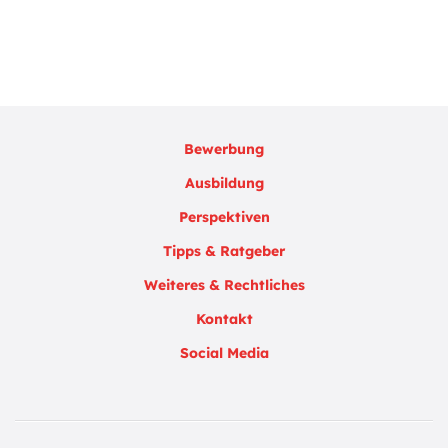
Bewerbung
Ausbildung
Perspektiven
Tipps & Ratgeber
Weiteres & Rechtliches
Kontakt
Social Media