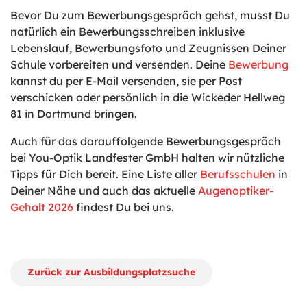
Bevor Du zum Bewerbungsgespräch gehst, musst Du
natürlich ein Bewerbungsschreiben inklusive
Lebenslauf, Bewerbungsfoto und Zeugnissen Deiner
Schule vorbereiten und versenden. Deine
Bewerbung
kannst du per E-Mail versenden, sie per Post
verschicken oder persönlich in die Wickeder Hellweg
81 in Dortmund bringen.
Auch für das darauffolgende Bewerbungsgespräch
bei You-Optik Landfester GmbH halten wir nützliche
Tipps für Dich bereit. Eine Liste aller
Berufsschulen
in
Deiner Nähe und auch das aktuelle
Augenoptiker-
Gehalt 2026
findest Du bei uns.
Zurück zur Ausbildungsplatzsuche