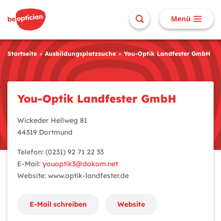
Startseite
Ausbildungsplatzsuche
You-Optik Landfester GmbH
You-Optik Landfester GmbH
Wickeder Hellweg 81
44319 Dortmund
Telefon: (0231) 92 71 22 33
E-Mail:
youoptik3@dokom.net
Website: www.optik-landfester.de
E-Mail schreiben
Website