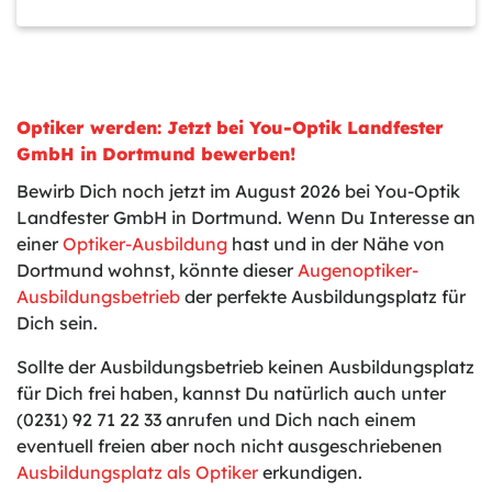
Optiker werden: Jetzt bei You-Optik Landfester
GmbH in Dortmund bewerben!
Bewirb Dich noch jetzt im August 2026 bei You-Optik
Landfester GmbH in Dortmund. Wenn Du Interesse an
einer
Optiker-Ausbildung
hast und in der Nähe von
Dortmund wohnst, könnte dieser
Augenoptiker-
Ausbildungsbetrieb
der perfekte Ausbildungsplatz für
Dich sein.
Sollte der Ausbildungsbetrieb keinen Ausbildungsplatz
für Dich frei haben, kannst Du natürlich auch unter
(0231) 92 71 22 33 anrufen und Dich nach einem
eventuell freien aber noch nicht ausgeschriebenen
Ausbildungsplatz als Optiker
erkundigen.