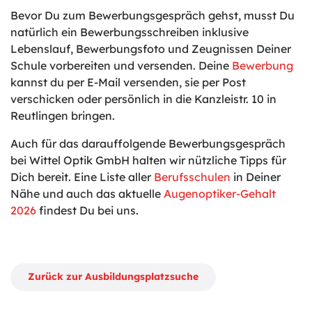
Bevor Du zum Bewerbungsgespräch gehst, musst Du
natürlich ein Bewerbungsschreiben inklusive
Lebenslauf, Bewerbungsfoto und Zeugnissen Deiner
Schule vorbereiten und versenden. Deine
Bewerbung
kannst du per E-Mail versenden, sie per Post
verschicken oder persönlich in die Kanzleistr. 10 in
Reutlingen bringen.
Auch für das darauffolgende Bewerbungsgespräch
bei Wittel Optik GmbH halten wir nützliche Tipps für
Dich bereit. Eine Liste aller
Berufsschulen
in Deiner
Nähe und auch das aktuelle
Augenoptiker-Gehalt
2026
findest Du bei uns.
Zurück zur Ausbildungsplatzsuche