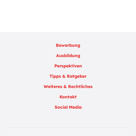
Bewerbung
Ausbildung
Perspektiven
Tipps & Ratgeber
Weiteres & Rechtliches
Kontakt
Social Media