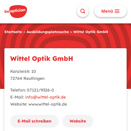
Startseite
Ausbildungsplatzsuche
Wittel Optik GmbH
Wittel Optik GmbH
Kanzleistr. 10
72764 Reutlingen
Telefon: 07121/9326-0
E-Mail:
info@wittel-optik.de
Website: www.wittel-optik.de
E-Mail schreiben
Website