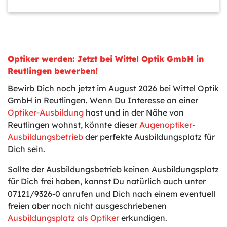
Optiker werden: Jetzt bei Wittel Optik GmbH in
Reutlingen bewerben!
Bewirb Dich noch jetzt im August 2026 bei Wittel Optik
GmbH in Reutlingen. Wenn Du Interesse an einer
Optiker-Ausbildung
hast und in der Nähe von
Reutlingen wohnst, könnte dieser
Augenoptiker-
Ausbildungsbetrieb
der perfekte Ausbildungsplatz für
Dich sein.
Sollte der Ausbildungsbetrieb keinen Ausbildungsplatz
für Dich frei haben, kannst Du natürlich auch unter
07121/9326-0 anrufen und Dich nach einem eventuell
freien aber noch nicht ausgeschriebenen
Ausbildungsplatz als Optiker
erkundigen.