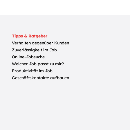
Tipps & Ratgeber
Verhalten gegenüber Kunden
Zuverlässigkeit im Job
Online-Jobsuche
Welcher Job passt zu mir?
Produktivität im Job
Geschäftskontakte aufbauen