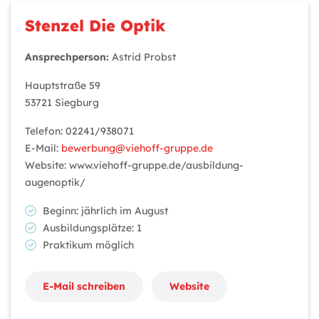
Stenzel Die Optik
Ansprechperson:
Astrid Probst
Hauptstraße 59
53721 Siegburg
Telefon: 02241/938071
E-Mail:
bewerbung@viehoff-gruppe.de
Website: www.viehoff-gruppe.de/ausbildung-
augenoptik/
Beginn: jährlich im August
Ausbildungsplätze: 1
Praktikum möglich
E-Mail schreiben
Website