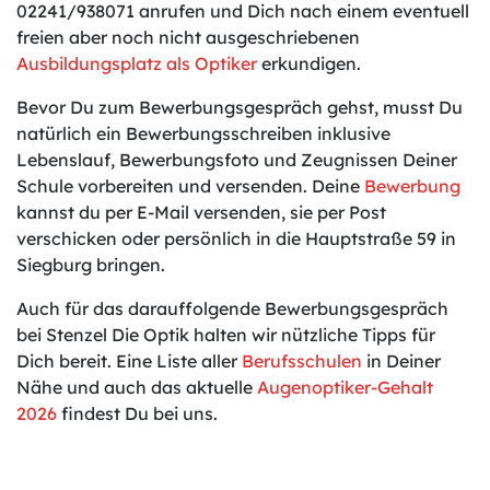
02241/938071 anrufen und Dich nach einem eventuell
freien aber noch nicht ausgeschriebenen
Ausbildungsplatz als Optiker
erkundigen.
Bevor Du zum Bewerbungsgespräch gehst, musst Du
natürlich ein Bewerbungsschreiben inklusive
Lebenslauf, Bewerbungsfoto und Zeugnissen Deiner
Schule vorbereiten und versenden. Deine
Bewerbung
kannst du per E-Mail versenden, sie per Post
verschicken oder persönlich in die Hauptstraße 59 in
Siegburg bringen.
Auch für das darauffolgende Bewerbungsgespräch
bei Stenzel Die Optik halten wir nützliche Tipps für
Dich bereit. Eine Liste aller
Berufsschulen
in Deiner
Nähe und auch das aktuelle
Augenoptiker-Gehalt
2026
findest Du bei uns.