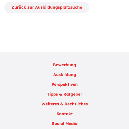
Zurück zur Ausbildungsplatzsuche
Bewerbung
Ausbildung
Perspektiven
Tipps & Ratgeber
Weiteres & Rechtliches
Kontakt
Social Media