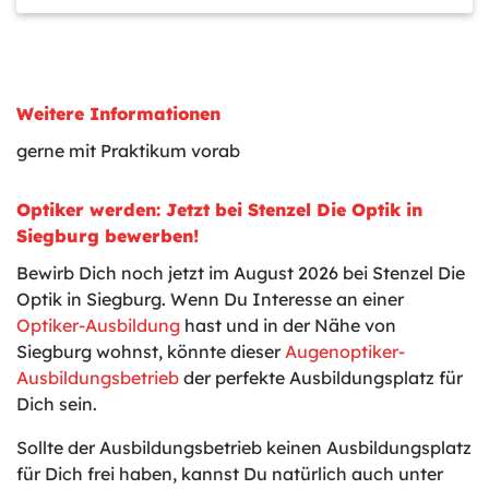
Weitere Informationen
gerne mit Praktikum vorab
Optiker werden: Jetzt bei Stenzel Die Optik in
Siegburg bewerben!
Bewirb Dich noch jetzt im August 2026 bei Stenzel Die
Optik in Siegburg. Wenn Du Interesse an einer
Optiker-Ausbildung
hast und in der Nähe von
Siegburg wohnst, könnte dieser
Augenoptiker-
Ausbildungsbetrieb
der perfekte Ausbildungsplatz für
Dich sein.
Sollte der Ausbildungsbetrieb keinen Ausbildungsplatz
für Dich frei haben, kannst Du natürlich auch unter