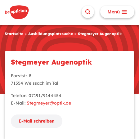
Startseite
Ausbildungsplatzsuche
Stegmeyer Augenoptik
Stegmeyer Augenoptik
Forststr. 8
71554 Weissach im Tal
Telefon: 07191/9144454
E-Mail:
Stegmeyer@optik.de
E-Mail schreiben