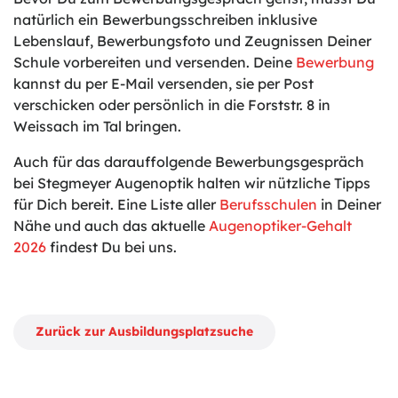
natürlich ein Bewerbungsschreiben inklusive
Lebenslauf, Bewerbungsfoto und Zeugnissen Deiner
Schule vorbereiten und versenden. Deine
Bewerbung
kannst du per E-Mail versenden, sie per Post
verschicken oder persönlich in die Forststr. 8 in
Weissach im Tal bringen.
Auch für das darauffolgende Bewerbungsgespräch
bei Stegmeyer Augenoptik halten wir nützliche Tipps
für Dich bereit. Eine Liste aller
Berufsschulen
in Deiner
Nähe und auch das aktuelle
Augenoptiker-Gehalt
2026
findest Du bei uns.
Zurück zur Ausbildungsplatzsuche