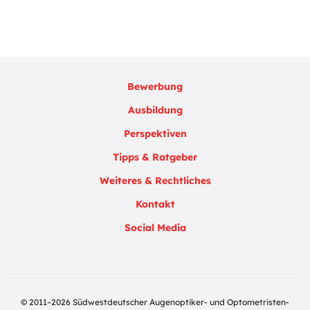
Bewerbung
Ausbildung
Perspektiven
Tipps & Ratgeber
Weiteres & Rechtliches
Kontakt
Social Media
© 2011–2026 Südwestdeutscher Augenoptiker- und Optometristen-