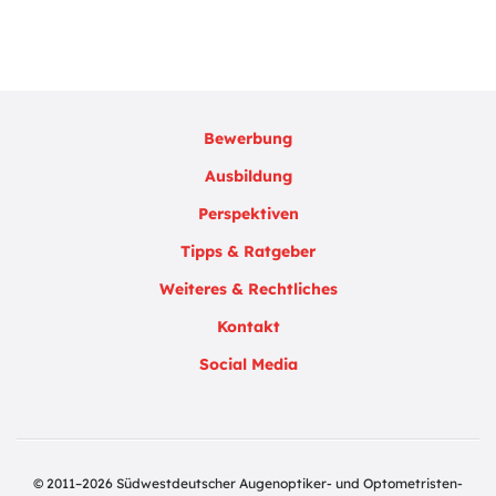
Bewerbung
Ausbildung
Perspektiven
Tipps & Ratgeber
Weiteres & Rechtliches
Kontakt
Social Media
© 2011–2026 Südwestdeutscher Augenoptiker- und Optometristen-