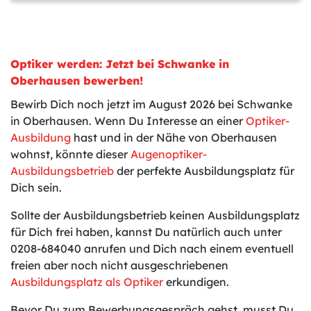
Optiker werden: Jetzt bei Schwanke in
Oberhausen bewerben!
Bewirb Dich noch jetzt im August 2026 bei Schwanke
in Oberhausen. Wenn Du Interesse an einer
Optiker-
Ausbildung
hast und in der Nähe von Oberhausen
wohnst, könnte dieser
Augenoptiker-
Ausbildungsbetrieb
der perfekte Ausbildungsplatz für
Dich sein.
Sollte der Ausbildungsbetrieb keinen Ausbildungsplatz
für Dich frei haben, kannst Du natürlich auch unter
0208-684040 anrufen und Dich nach einem eventuell
freien aber noch nicht ausgeschriebenen
Ausbildungsplatz als Optiker
erkundigen.
Bevor Du zum Bewerbungsgespräch gehst, musst Du