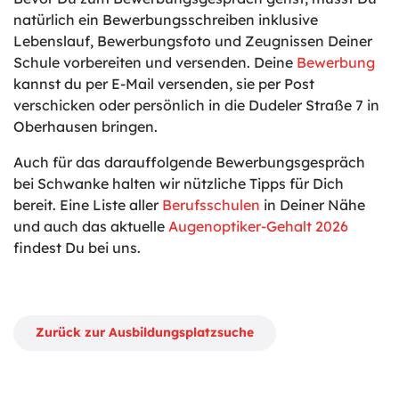
natürlich ein Bewerbungsschreiben inklusive
Lebenslauf, Bewerbungsfoto und Zeugnissen Deiner
Schule vorbereiten und versenden. Deine
Bewerbung
kannst du per E-Mail versenden, sie per Post
verschicken oder persönlich in die Dudeler Straße 7 in
Oberhausen bringen.
Auch für das darauffolgende Bewerbungsgespräch
bei Schwanke halten wir nützliche Tipps für Dich
bereit. Eine Liste aller
Berufsschulen
in Deiner Nähe
und auch das aktuelle
Augenoptiker-Gehalt 2026
findest Du bei uns.
Zurück zur Ausbildungsplatzsuche