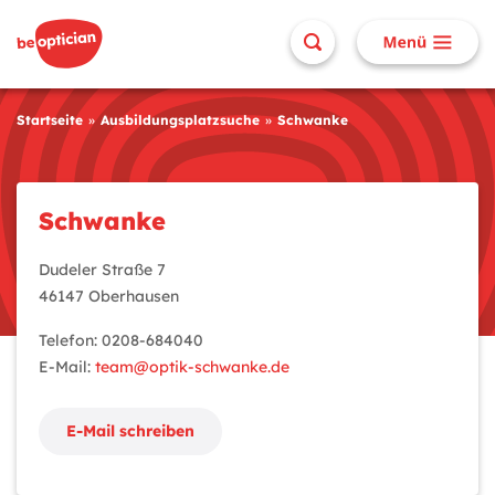
Startseite
Ausbildungsplatzsuche
Schwanke
Schwanke
Dudeler Straße 7
46147 Oberhausen
Telefon: 0208-684040
E-Mail:
team@optik-schwanke.de
E-Mail schreiben