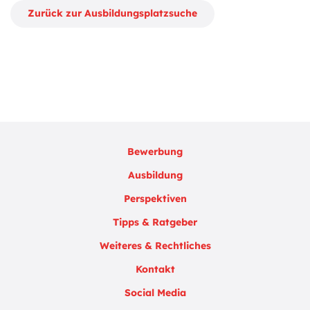
Zurück zur Ausbildungsplatzsuche
Bewerbung
Ausbildung
Perspektiven
Tipps & Ratgeber
Weiteres & Rechtliches
Kontakt
Social Media