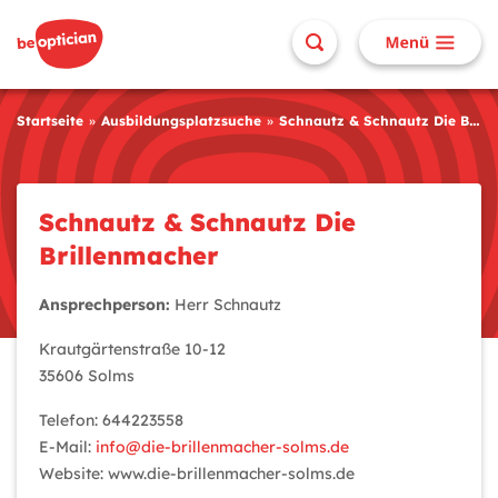
Startseite
Ausbildungsplatzsuche
Schnautz & Schnautz Die Brillenmacher
Schnautz & Schnautz Die
Brillenmacher
Ansprechperson:
Herr Schnautz
Krautgärtenstraße 10-12
35606 Solms
Telefon: 644223558
E-Mail:
info@die-brillenmacher-solms.de
Website: www.die-brillenmacher-solms.de