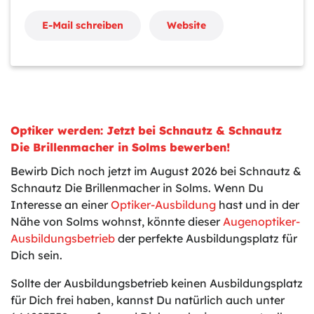
E-Mail schreiben
Website
Optiker werden: Jetzt bei Schnautz & Schnautz
Die Brillenmacher in Solms bewerben!
Bewirb Dich noch jetzt im August 2026 bei Schnautz &
Schnautz Die Brillenmacher in Solms. Wenn Du
Interesse an einer
Optiker-Ausbildung
hast und in der
Nähe von Solms wohnst, könnte dieser
Augenoptiker-
Ausbildungsbetrieb
der perfekte Ausbildungsplatz für
Dich sein.
Sollte der Ausbildungsbetrieb keinen Ausbildungsplatz
für Dich frei haben, kannst Du natürlich auch unter