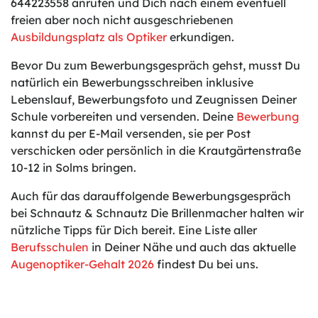
644223558 anrufen und Dich nach einem eventuell
freien aber noch nicht ausgeschriebenen
Ausbildungsplatz als Optiker
erkundigen.
Bevor Du zum Bewerbungsgespräch gehst, musst Du
natürlich ein Bewerbungsschreiben inklusive
Lebenslauf, Bewerbungsfoto und Zeugnissen Deiner
Schule vorbereiten und versenden. Deine
Bewerbung
kannst du per E-Mail versenden, sie per Post
verschicken oder persönlich in die Krautgärtenstraße
10-12 in Solms bringen.
Auch für das darauffolgende Bewerbungsgespräch
bei Schnautz & Schnautz Die Brillenmacher halten wir
nützliche Tipps für Dich bereit. Eine Liste aller
Berufsschulen
in Deiner Nähe und auch das aktuelle
Augenoptiker-Gehalt 2026
findest Du bei uns.