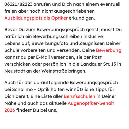
06321/82223 anrufen und Dich nach einem eventuell
freien aber noch nicht ausgeschriebenen
Ausbildungsplatz als Optiker
erkundigen.
Bevor Du zum Bewerbungsgespräch gehst, musst Du
natürlich ein Bewerbungsschreiben inklusive
Lebenslauf, Bewerbungsfoto und Zeugnissen Deiner
Schule vorbereiten und versenden. Deine
Bewerbung
kannst du per E-Mail versenden, sie per Post
verschicken oder persönlich in die Landauer Str. 15 in
Neustadt an der Weinstraße bringen.
Auch für das darauffolgende Bewerbungsgespräch
bei Schallmo – Optik halten wir nützliche Tipps für
Dich bereit. Eine Liste aller
Berufsschulen
in Deiner
Nähe und auch das aktuelle
Augenoptiker-Gehalt
2026
findest Du bei uns.