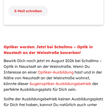
E-Mail schreiben
Optiker werden: Jetzt bei Schallmo – Optik in
Neustadt an der Weinstraße bewerben!
Bewirb Dich noch jetzt im August 2026 bei Schallmo –
Optik in Neustadt an der Weinstraße. Wenn Du
Interesse an einer
Optiker-Ausbildung
hast und in der
Nähe von Neustadt an der Weinstraße wohnst,
könnte dieser
Augenoptiker-Ausbildungsbetrieb
der
perfekte Ausbildungsplatz für Dich sein.
Sollte der Ausbildungsbetrieb keinen Ausbildungsplatz
für Dich frei haben, kannst Du natürlich auch unter