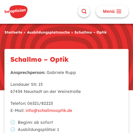
Startseite
Ausbildungsplatzsuche
Schallmo – Optik
Schallmo – Optik
Ansprechperson:
Gabriele Rupp
Landauer Str. 15
67434 Neustadt an der Weinstraße
Telefon: 06321/82223
E-Mail:
info@schallmooptik.de
Beginn: ab sofort
Ausbildungsplätze: 1