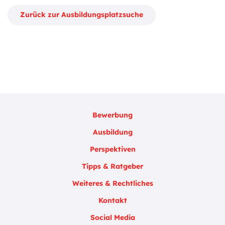
Zurück zur Ausbildungsplatzsuche
Bewerbung
Ausbildung
Perspektiven
Tipps & Ratgeber
Weiteres & Rechtliches
Kontakt
Social Media