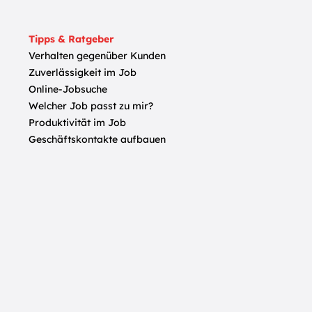
Tipps & Ratgeber
Verhalten gegenüber Kunden
Zuverlässigkeit im Job
Online-Jobsuche
Welcher Job passt zu mir?
Produktivität im Job
Geschäftskontakte aufbauen