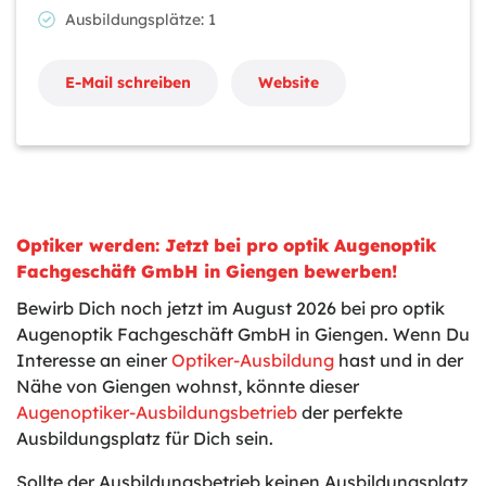
Ausbildungsplätze: 1
E-Mail schreiben
Website
Optiker werden: Jetzt bei pro optik Augenoptik
Fachgeschäft GmbH in Giengen bewerben!
Bewirb Dich noch jetzt im August 2026 bei pro optik
Augenoptik Fachgeschäft GmbH in Giengen. Wenn Du
Interesse an einer
Optiker-Ausbildung
hast und in der
Nähe von Giengen wohnst, könnte dieser
Augenoptiker-Ausbildungsbetrieb
der perfekte
Ausbildungsplatz für Dich sein.
Sollte der Ausbildungsbetrieb keinen Ausbildungsplatz