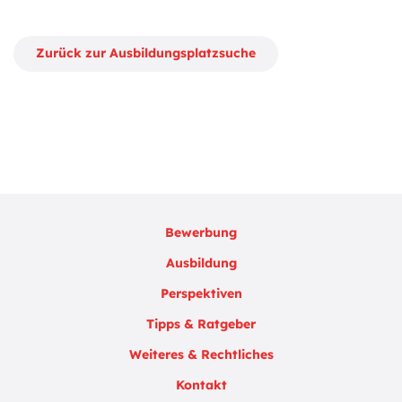
Zurück zur Ausbildungsplatzsuche
Bewerbung
Ausbildung
Perspektiven
Tipps & Ratgeber
Weiteres & Rechtliches
Kontakt