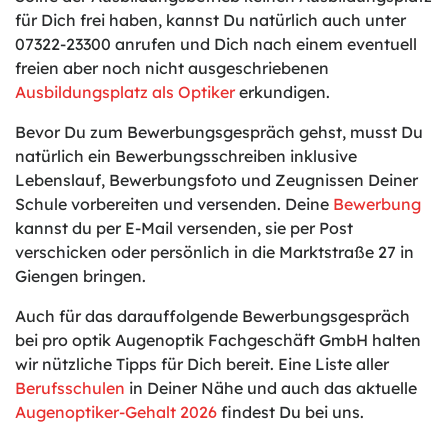
für Dich frei haben, kannst Du natürlich auch unter
07322-23300 anrufen und Dich nach einem eventuell
freien aber noch nicht ausgeschriebenen
Ausbildungsplatz als Optiker
erkundigen.
Bevor Du zum Bewerbungsgespräch gehst, musst Du
natürlich ein Bewerbungsschreiben inklusive
Lebenslauf, Bewerbungsfoto und Zeugnissen Deiner
Schule vorbereiten und versenden. Deine
Bewerbung
kannst du per E-Mail versenden, sie per Post
verschicken oder persönlich in die Marktstraße 27 in
Giengen bringen.
Auch für das darauffolgende Bewerbungsgespräch
bei pro optik Augenoptik Fachgeschäft GmbH halten
wir nützliche Tipps für Dich bereit. Eine Liste aller
Berufsschulen
in Deiner Nähe und auch das aktuelle
Augenoptiker-Gehalt 2026
findest Du bei uns.