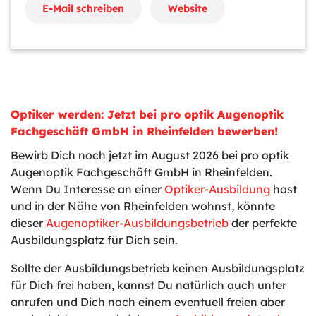
E-Mail schreiben
Website
Optiker werden: Jetzt bei pro optik Augenoptik
Fachgeschäft GmbH in Rheinfelden bewerben!
Bewirb Dich noch jetzt im August 2026 bei pro optik
Augenoptik Fachgeschäft GmbH in Rheinfelden.
Wenn Du Interesse an einer
Optiker-Ausbildung
hast
und in der Nähe von Rheinfelden wohnst, könnte
dieser
Augenoptiker-Ausbildungsbetrieb
der perfekte
Ausbildungsplatz für Dich sein.
Sollte der Ausbildungsbetrieb keinen Ausbildungsplatz
für Dich frei haben, kannst Du natürlich auch unter
anrufen und Dich nach einem eventuell freien aber