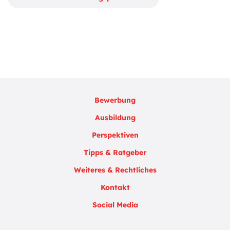
Bewerbung
Ausbildung
Perspektiven
Tipps & Ratgeber
Weiteres & Rechtliches
Kontakt
Social Media