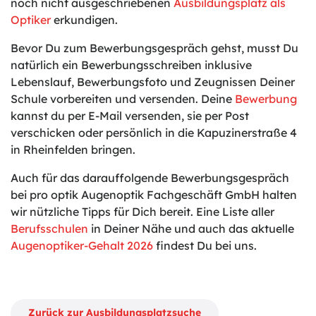
noch nicht ausgeschriebenen
Ausbildungsplatz als
Optiker
erkundigen.
Bevor Du zum Bewerbungsgespräch gehst, musst Du
natürlich ein Bewerbungsschreiben inklusive
Lebenslauf, Bewerbungsfoto und Zeugnissen Deiner
Schule vorbereiten und versenden. Deine
Bewerbung
kannst du per E-Mail versenden, sie per Post
verschicken oder persönlich in die Kapuzinerstraße 4
in Rheinfelden bringen.
Auch für das darauffolgende Bewerbungsgespräch
bei pro optik Augenoptik Fachgeschäft GmbH halten
wir nützliche Tipps für Dich bereit. Eine Liste aller
Berufsschulen
in Deiner Nähe und auch das aktuelle
Augenoptiker-Gehalt 2026
findest Du bei uns.
Zurück zur Ausbildungsplatzsuche