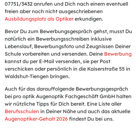
07751/3432 anrufen und Dich nach einem eventuell
freien aber noch nicht ausgeschriebenen
Ausbildungsplatz als Optiker
erkundigen.
Bevor Du zum Bewerbungsgespräch gehst, musst Du
natürlich ein Bewerbungsschreiben inklusive
Lebenslauf, Bewerbungsfoto und Zeugnissen Deiner
Schule vorbereiten und versenden. Deine
Bewerbung
kannst du per E-Mail versenden, sie per Post
verschicken oder persönlich in die Kaiserstraße 55 in
Waldshut-Tiengen bringen.
Auch für das darauffolgende Bewerbungsgespräch
bei pro optik Augenoptik Fachgeschäft GmbH halten
wir nützliche Tipps für Dich bereit. Eine Liste aller
Berufsschulen
in Deiner Nähe und auch das aktuelle
Augenoptiker-Gehalt 2026
findest Du bei uns.