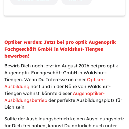
Optiker werden: Jetzt bei pro optik Augenoptik
Fachgeschäft GmbH in Waldshut-Tiengen
bewerben!
Bewirb Dich noch jetzt im August 2026 bei pro optik
Augenoptik Fachgeschäft GmbH in Waldshut-
Tiengen. Wenn Du Interesse an einer
Optiker-
Ausbildung
hast und in der Nähe von Waldshut-
Tiengen wohnst, könnte dieser
Augenoptiker-
Ausbildungsbetrieb
der perfekte Ausbildungsplatz für
Dich sein.
Sollte der Ausbildungsbetrieb keinen Ausbildungsplatz
für Dich frei haben, kannst Du natürlich auch unter