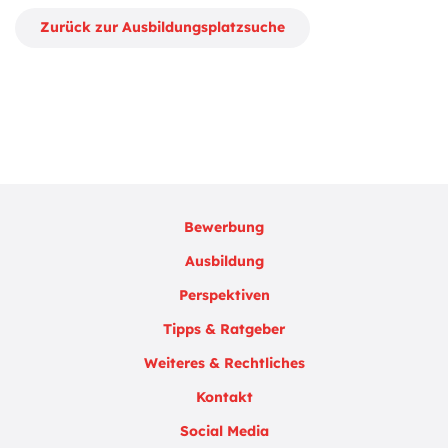
Zurück zur Ausbildungsplatzsuche
Bewerbung
Ausbildung
Perspektiven
Tipps & Ratgeber
Weiteres & Rechtliches
Kontakt
Social Media