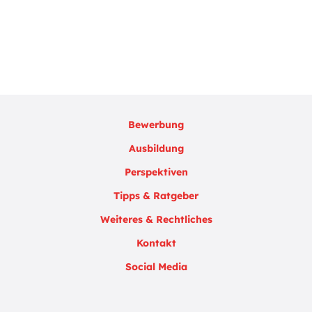
Bewerbung
Ausbildung
Perspektiven
Tipps & Ratgeber
Weiteres & Rechtliches
Kontakt
Social Media