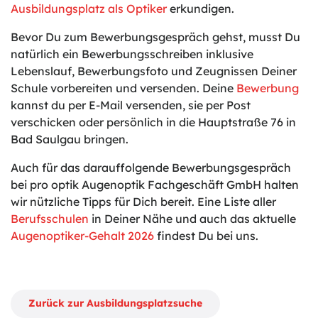
Ausbildungsplatz als Optiker
erkundigen.
Bevor Du zum Bewerbungsgespräch gehst, musst Du
natürlich ein Bewerbungsschreiben inklusive
Lebenslauf, Bewerbungsfoto und Zeugnissen Deiner
Schule vorbereiten und versenden. Deine
Bewerbung
kannst du per E-Mail versenden, sie per Post
verschicken oder persönlich in die Hauptstraße 76 in
Bad Saulgau bringen.
Auch für das darauffolgende Bewerbungsgespräch
bei pro optik Augenoptik Fachgeschäft GmbH halten
wir nützliche Tipps für Dich bereit. Eine Liste aller
Berufsschulen
in Deiner Nähe und auch das aktuelle
Augenoptiker-Gehalt 2026
findest Du bei uns.
Zurück zur Ausbildungsplatzsuche