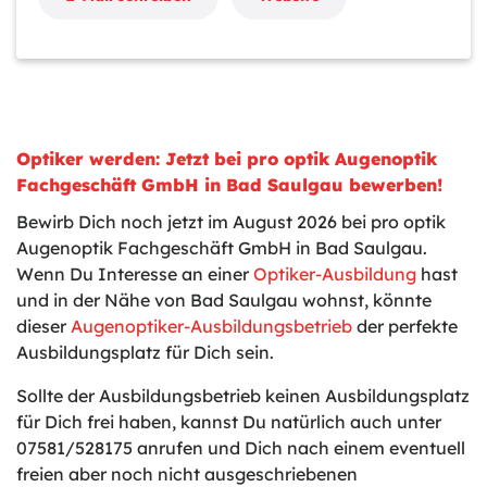
Optiker werden: Jetzt bei pro optik Augenoptik
Fachgeschäft GmbH in Bad Saulgau bewerben!
Bewirb Dich noch jetzt im August 2026 bei pro optik
Augenoptik Fachgeschäft GmbH in Bad Saulgau.
Wenn Du Interesse an einer
Optiker-Ausbildung
hast
und in der Nähe von Bad Saulgau wohnst, könnte
dieser
Augenoptiker-Ausbildungsbetrieb
der perfekte
Ausbildungsplatz für Dich sein.
Sollte der Ausbildungsbetrieb keinen Ausbildungsplatz
für Dich frei haben, kannst Du natürlich auch unter
07581/528175 anrufen und Dich nach einem eventuell
freien aber noch nicht ausgeschriebenen