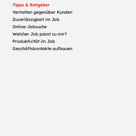
Tipps & Ratgeber
Verhalten gegenüber Kunden
Zuverlässigkeit im Job
Online-Jobsuche
Welcher Job passt zu mir?
Produktivität im Job
Geschäftskontakte aufbauen