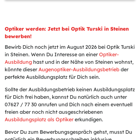
Optiker werden: Jetzt bei Optik Turski in Steinen
bewerben!
Bewirb Dich noch jetzt im August 2026 bei Optik Turski
in Steinen. Wenn Du Interesse an einer
Optiker-
Ausbildung
hast und in der Nähe von Steinen wohnst,
könnte dieser
Augenoptiker-Ausbildungsbetrieb
der
perfekte Ausbildungsplatz für Dich sein.
Sollte der Ausbildungsbetrieb keinen Ausbildungsplatz
für Dich frei haben, kannst Du natürlich auch unter
07627 / 77 30 anrufen und Dich nach einem eventuell
freien aber noch nicht ausgeschriebenen
Ausbildungsplatz als Optiker
erkundigen.
Bevor Du zum Bewerbungsgespräch gehst, musst Du
natürlich ein Bewerbungsschreiben inklusive