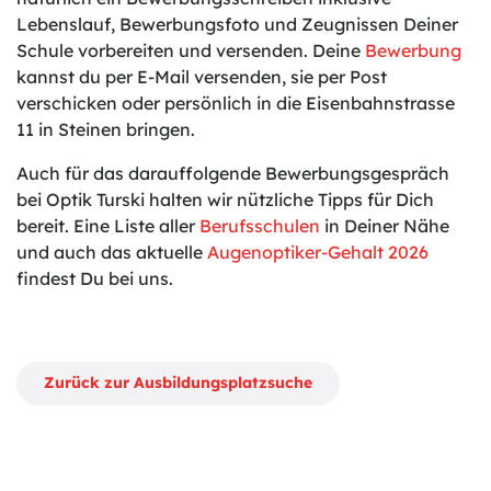
Lebenslauf, Bewerbungsfoto und Zeugnissen Deiner
Schule vorbereiten und versenden. Deine
Bewerbung
kannst du per E-Mail versenden, sie per Post
verschicken oder persönlich in die Eisenbahnstrasse
11 in Steinen bringen.
Auch für das darauffolgende Bewerbungsgespräch
bei Optik Turski halten wir nützliche Tipps für Dich
bereit. Eine Liste aller
Berufsschulen
in Deiner Nähe
und auch das aktuelle
Augenoptiker-Gehalt 2026
findest Du bei uns.
Zurück zur Ausbildungsplatzsuche