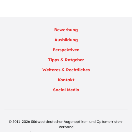
Bewerbung
Ausbildung
Perspektiven
Tipps & Ratgeber
Weiteres & Rechtliches
Kontakt
Social Media
© 2011–2026 Südwestdeutscher Augenoptiker- und Optometristen-
Verband