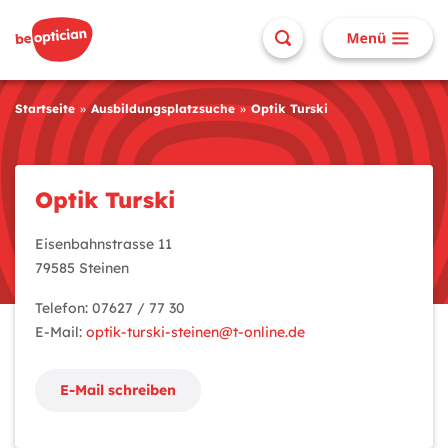
Startseite
Ausbildungsplatzsuche
Optik Turski
Optik Turski
Eisenbahnstrasse 11
79585 Steinen
Telefon: 07627 / 77 30
E-Mail:
optik-turski-steinen@t-online.de
E-Mail schreiben