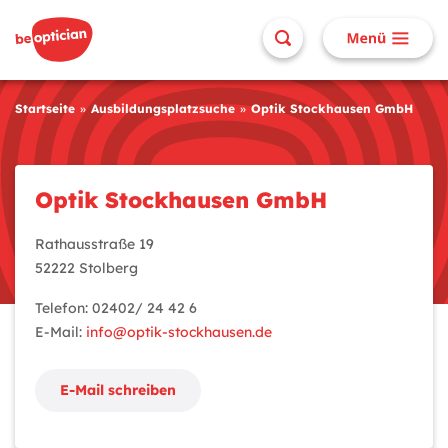
Startseite
Ausbildungsplatzsuche
Optik Stockhausen GmbH
Optik Stockhausen GmbH
Rathausstraße 19
52222 Stolberg
Telefon: 02402/ 24 42 6
E-Mail:
info@optik-stockhausen.de
E-Mail schreiben