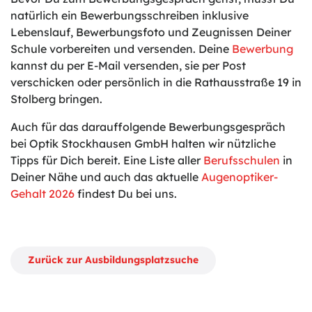
natürlich ein Bewerbungsschreiben inklusive
Lebenslauf, Bewerbungsfoto und Zeugnissen Deiner
Schule vorbereiten und versenden. Deine
Bewerbung
kannst du per E-Mail versenden, sie per Post
verschicken oder persönlich in die Rathausstraße 19 in
Stolberg bringen.
Auch für das darauffolgende Bewerbungsgespräch
bei Optik Stockhausen GmbH halten wir nützliche
Tipps für Dich bereit. Eine Liste aller
Berufsschulen
in
Deiner Nähe und auch das aktuelle
Augenoptiker-
Gehalt 2026
findest Du bei uns.
Zurück zur Ausbildungsplatzsuche