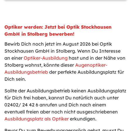
Optiker werden: Jetzt bei Optik Stockhausen
GmbH in Stolberg bewerben!
Bewirb Dich noch jetzt im August 2026 bei Optik
Stockhausen GmbH in Stolberg. Wenn Du Interesse
an einer
Optiker-Ausbildung
hast und in der Nähe von
Stolberg wohnst, könnte dieser
Augenoptiker-
Ausbildungsbetrieb
der perfekte Ausbildungsplatz für
Dich sein.
Sollte der Ausbildungsbetrieb keinen Ausbildungsplatz
für Dich frei haben, kannst Du natürlich auch unter
02402/ 24 42 6 anrufen und Dich nach einem
eventuell freien aber noch nicht ausgeschriebenen
Ausbildungsplatz als Optiker
erkundigen.
Bevor Du zum Bewerbungsgespräch gehst, musst Du