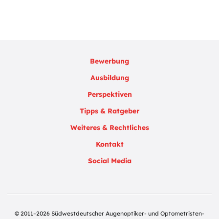
Bewerbung
Ausbildung
Perspektiven
Tipps & Ratgeber
Weiteres & Rechtliches
Kontakt
Social Media
© 2011–2026 Südwestdeutscher Augenoptiker- und Optometristen-