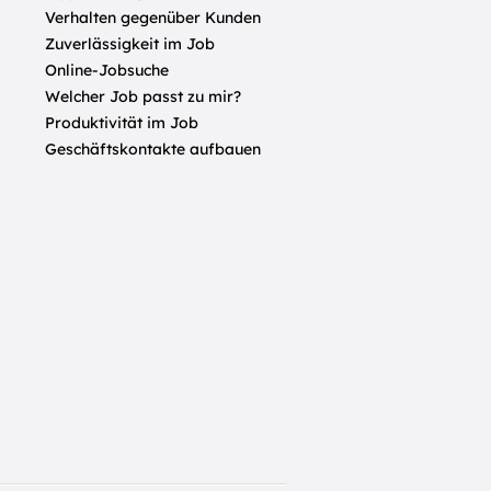
Verhalten gegenüber Kunden
Zuverlässigkeit im Job
Online-Jobsuche
Welcher Job passt zu mir?
Produktivität im Job
Geschäftskontakte aufbauen