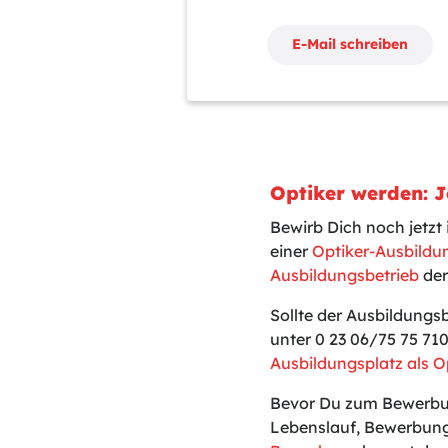
E-Mail schreiben
Optiker werden: 
Bewirb Dich noch jetz
einer
Optiker-Ausbildu
Ausbildungsbetrieb
der
Sollte der Ausbildungs
unter 0 23 06/75 75 71
Ausbildungsplatz als O
Bevor Du zum Bewerbun
Lebenslauf, Bewerbung