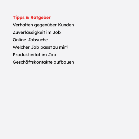
Tipps & Ratgeber
Verhalten gegenüber Kunden
Zuverlässigkeit im Job
Online-Jobsuche
Welcher Job passt zu mir?
Produktivität im Job
Geschäftskontakte aufbauen