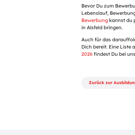
Bevor Du zum Bewerbun
Lebenslauf, Bewerbung
Bewerbung
kannst du p
in Alsfeld bringen.
Auch für das darauffol
Dich bereit. Eine Liste a
2026
findest Du bei uns
Zurück zur Ausbildu