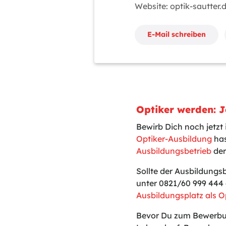
Website: optik-sautter.
E-Mail schreiben
Optiker werden: J
Bewirb Dich noch jetzt
Optiker-Ausbildung
has
Ausbildungsbetrieb
der
Sollte der Ausbildungs
unter 0821/60 999 444 
Ausbildungsplatz als O
Bevor Du zum Bewerbun