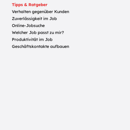
Tipps & Ratgeber
Verhalten gegenüber Kunden
Zuverlässigkeit im Job
Online-Jobsuche
Welcher Job passt zu mir?
Produktivität im Job
Geschäftskontakte aufbauen