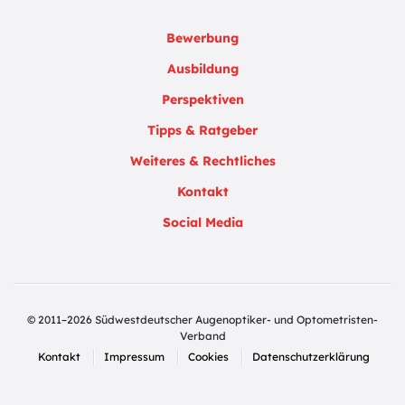
Bewerbung
Ausbildung
Perspektiven
Tipps & Ratgeber
Weiteres & Rechtliches
Kontakt
Social Media
© 2011–2026 Südwestdeutscher Augenoptiker- und Optometristen-
Verband
Kontakt
Impressum
Cookies
Datenschutzerklärung