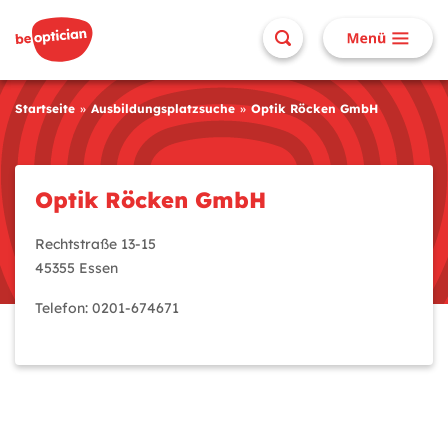
Startseite
Ausbildungsplatzsuche
Optik Röcken GmbH
Optik Röcken GmbH
Rechtstraße 13-15
45355 Essen
Telefon: 0201-674671