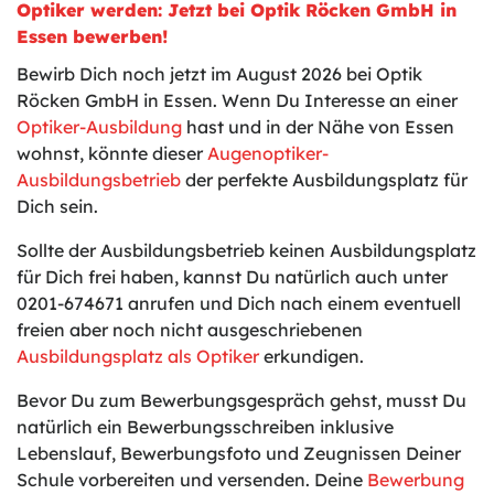
Optiker werden: Jetzt bei Optik Röcken GmbH in
Essen bewerben!
Bewirb Dich noch jetzt im August 2026 bei Optik
Röcken GmbH in Essen. Wenn Du Interesse an einer
Optiker-Ausbildung
hast und in der Nähe von Essen
wohnst, könnte dieser
Augenoptiker-
Ausbildungsbetrieb
der perfekte Ausbildungsplatz für
Dich sein.
Sollte der Ausbildungsbetrieb keinen Ausbildungsplatz
für Dich frei haben, kannst Du natürlich auch unter
0201-674671 anrufen und Dich nach einem eventuell
freien aber noch nicht ausgeschriebenen
Ausbildungsplatz als Optiker
erkundigen.
Bevor Du zum Bewerbungsgespräch gehst, musst Du
natürlich ein Bewerbungsschreiben inklusive
Lebenslauf, Bewerbungsfoto und Zeugnissen Deiner
Schule vorbereiten und versenden. Deine
Bewerbung