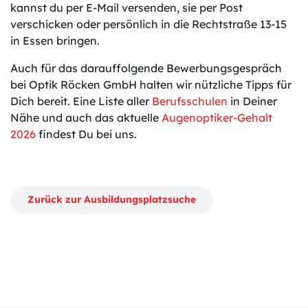
kannst du per E-Mail versenden, sie per Post
verschicken oder persönlich in die Rechtstraße 13-15
in Essen bringen.
Auch für das darauffolgende Bewerbungsgespräch
bei Optik Röcken GmbH halten wir nützliche Tipps für
Dich bereit. Eine Liste aller
Berufsschulen
in Deiner
Nähe und auch das aktuelle
Augenoptiker-Gehalt
2026
findest Du bei uns.
Zurück zur Ausbildungsplatzsuche