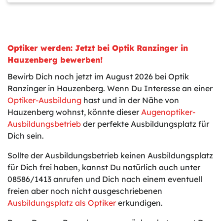
Optiker werden: Jetzt bei Optik Ranzinger in
Hauzenberg bewerben!
Bewirb Dich noch jetzt im August 2026 bei Optik
Ranzinger in Hauzenberg. Wenn Du Interesse an einer
Optiker-Ausbildung
hast und in der Nähe von
Hauzenberg wohnst, könnte dieser
Augenoptiker-
Ausbildungsbetrieb
der perfekte Ausbildungsplatz für
Dich sein.
Sollte der Ausbildungsbetrieb keinen Ausbildungsplatz
für Dich frei haben, kannst Du natürlich auch unter
08586/1413 anrufen und Dich nach einem eventuell
freien aber noch nicht ausgeschriebenen
Ausbildungsplatz als Optiker
erkundigen.