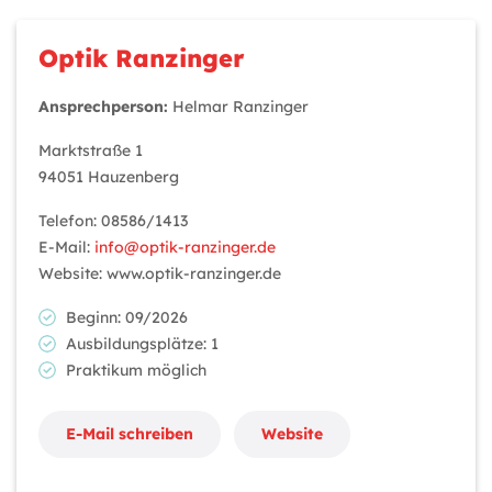
Optik Ranzinger
Ansprechperson:
Helmar Ranzinger
Marktstraße 1
94051 Hauzenberg
Telefon: 08586/1413
E-Mail:
info@optik-ranzinger.de
Website: www.optik-ranzinger.de
Beginn: 09/2026
Ausbildungsplätze: 1
Praktikum möglich
E-Mail schreiben
Website