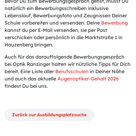
Bevor Du zum Bewerbungsgespräch gehst, musst Du
natürlich ein Bewerbungsschreiben inklusive
Lebenslauf, Bewerbungsfoto und Zeugnissen Deiner
Schule vorbereiten und versenden. Deine
Bewerbung
kannst du per E-Mail versenden, sie per Post
verschicken oder persönlich in die Marktstraße 1 in
Hauzenberg bringen.
Auch für das darauffolgende Bewerbungsgespräch
bei Optik Ranzinger halten wir nützliche Tipps für Dich
bereit. Eine Liste aller
Berufsschulen
in Deiner Nähe
und auch das aktuelle
Augenoptiker-Gehalt 2026
findest Du bei uns.
Zurück zur Ausbildungsplatzsuche