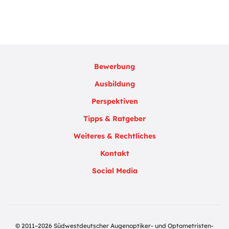
Bewerbung
Ausbildung
Perspektiven
Tipps & Ratgeber
Weiteres & Rechtliches
Kontakt
Social Media
© 2011–2026 Südwestdeutscher Augenoptiker- und Optometristen-