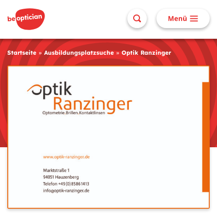
Startseite
Ausbildungsplatzsuche
Optik Ranzinger