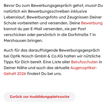
Bevor Du zum Bewerbungsgespräch gehst, musst Du
natürlich ein Bewerbungsschreiben inklusive
Lebenslauf, Bewerbungsfoto und Zeugnissen Deiner
Schule vorbereiten und versenden. Deine
Bewerbung
kannst du per E-Mail versenden, sie per Post
verschicken oder persönlich in die Dorfstraße 7 in
Merzhausen bringen.
Auch für das darauffolgende Bewerbungsgespräch
bei Optik Nosch GmbH & Co.KG halten wir nützliche
Tipps für Dich bereit. Eine Liste aller
Berufsschulen
in
Deiner Nähe und auch das aktuelle
Augenoptiker-
Gehalt 2026
findest Du bei uns.
Zurück zur Ausbildungsplatzsuche