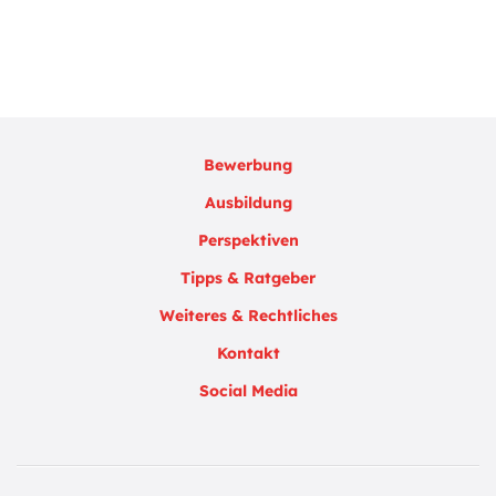
Bewerbung
Ausbildung
Perspektiven
Tipps & Ratgeber
Weiteres & Rechtliches
Kontakt
Social Media