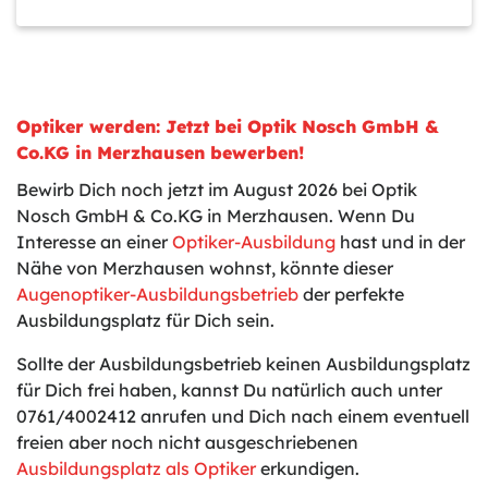
Optiker werden: Jetzt bei Optik Nosch GmbH &
Co.KG in Merzhausen bewerben!
Bewirb Dich noch jetzt im August 2026 bei Optik
Nosch GmbH & Co.KG in Merzhausen. Wenn Du
Interesse an einer
Optiker-Ausbildung
hast und in der
Nähe von Merzhausen wohnst, könnte dieser
Augenoptiker-Ausbildungsbetrieb
der perfekte
Ausbildungsplatz für Dich sein.
Sollte der Ausbildungsbetrieb keinen Ausbildungsplatz
für Dich frei haben, kannst Du natürlich auch unter
0761/4002412 anrufen und Dich nach einem eventuell
freien aber noch nicht ausgeschriebenen
Ausbildungsplatz als Optiker
erkundigen.