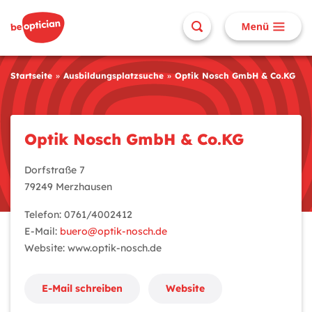
Startseite
Ausbildungsplatzsuche
Optik Nosch GmbH & Co.KG
Optik Nosch GmbH & Co.KG
Dorfstraße 7
79249 Merzhausen
Telefon: 0761/4002412
E-Mail:
buero@optik-nosch.de
Website: www.optik-nosch.de
E-Mail schreiben
Website