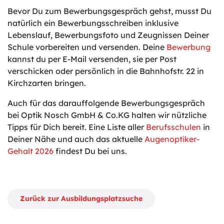
Bevor Du zum Bewerbungsgespräch gehst, musst Du
natürlich ein Bewerbungsschreiben inklusive
Lebenslauf, Bewerbungsfoto und Zeugnissen Deiner
Schule vorbereiten und versenden. Deine
Bewerbung
kannst du per E-Mail versenden, sie per Post
verschicken oder persönlich in die Bahnhofstr. 22 in
Kirchzarten bringen.
Auch für das darauffolgende Bewerbungsgespräch
bei Optik Nosch GmbH & Co.KG halten wir nützliche
Tipps für Dich bereit. Eine Liste aller
Berufsschulen
in
Deiner Nähe und auch das aktuelle
Augenoptiker-
Gehalt 2026
findest Du bei uns.
Zurück zur Ausbildungsplatzsuche