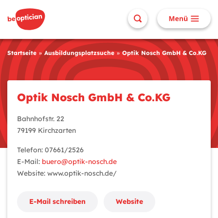
Startseite
Ausbildungsplatzsuche
Optik Nosch GmbH & Co.KG
Optik Nosch GmbH & Co.KG
Bahnhofstr. 22
79199 Kirchzarten
Telefon: 07661/2526
E-Mail:
buero@optik-nosch.de
Website: www.optik-nosch.de/
E-Mail schreiben
Website