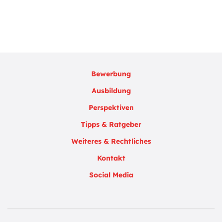
Bewerbung
Ausbildung
Perspektiven
Tipps & Ratgeber
Weiteres & Rechtliches
Kontakt
Social Media