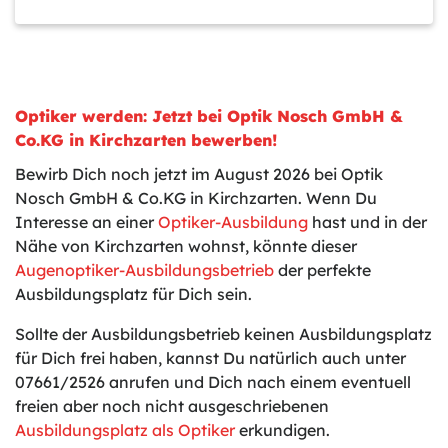
Optiker werden: Jetzt bei Optik Nosch GmbH &
Co.KG in Kirchzarten bewerben!
Bewirb Dich noch jetzt im August 2026 bei Optik
Nosch GmbH & Co.KG in Kirchzarten. Wenn Du
Interesse an einer
Optiker-Ausbildung
hast und in der
Nähe von Kirchzarten wohnst, könnte dieser
Augenoptiker-Ausbildungsbetrieb
der perfekte
Ausbildungsplatz für Dich sein.
Sollte der Ausbildungsbetrieb keinen Ausbildungsplatz
für Dich frei haben, kannst Du natürlich auch unter
07661/2526 anrufen und Dich nach einem eventuell
freien aber noch nicht ausgeschriebenen
Ausbildungsplatz als Optiker
erkundigen.