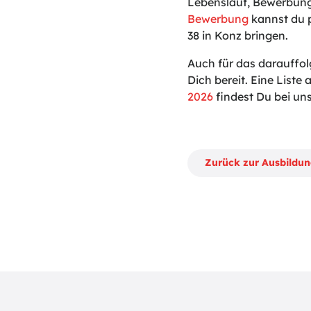
Lebenslauf, Bewerbung
Bewerbung
kannst du p
38 in Konz bringen.
Auch für das darauffo
Dich bereit. Eine Liste a
2026
findest Du bei uns
Zurück zur Ausbildu