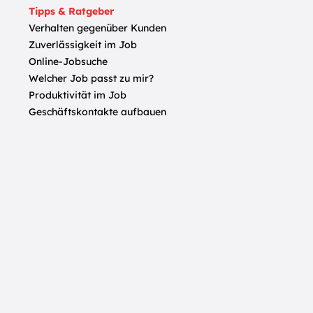
Tipps & Ratgeber
Verhalten gegenüber Kunden
Zuverlässigkeit im Job
Online-Jobsuche
Welcher Job passt zu mir?
Produktivität im Job
Geschäftskontakte aufbauen