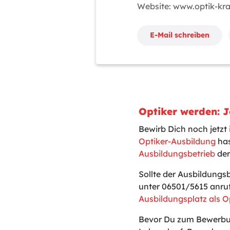
Website: www.optik-kr
E-Mail schreiben
Optiker werden: 
Bewirb Dich noch jetzt
Optiker-Ausbildung
has
Ausbildungsbetrieb
der
Sollte der Ausbildungs
unter 06501/5615 anruf
Ausbildungsplatz als O
Bevor Du zum Bewerbun