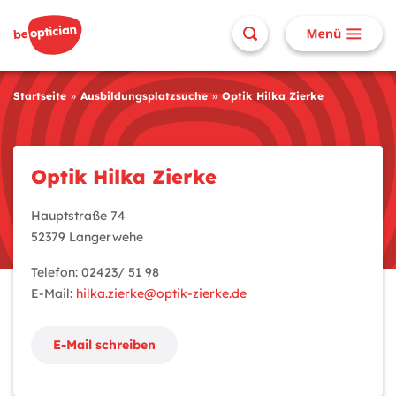
Startseite
Ausbildungsplatzsuche
Optik Hilka Zierke
Optik Hilka Zierke
Hauptstraße 74
52379 Langerwehe
Telefon: 02423/ 51 98
E-Mail:
hilka.zierke@optik-zierke.de
E-Mail schreiben