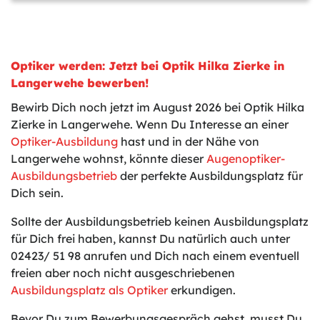
Optiker werden: Jetzt bei Optik Hilka Zierke in
Langerwehe bewerben!
Bewirb Dich noch jetzt im August 2026 bei Optik Hilka
Zierke in Langerwehe. Wenn Du Interesse an einer
Optiker-Ausbildung
hast und in der Nähe von
Langerwehe wohnst, könnte dieser
Augenoptiker-
Ausbildungsbetrieb
der perfekte Ausbildungsplatz für
Dich sein.
Sollte der Ausbildungsbetrieb keinen Ausbildungsplatz
für Dich frei haben, kannst Du natürlich auch unter
02423/ 51 98 anrufen und Dich nach einem eventuell
freien aber noch nicht ausgeschriebenen
Ausbildungsplatz als Optiker
erkundigen.
Bevor Du zum Bewerbungsgespräch gehst, musst Du