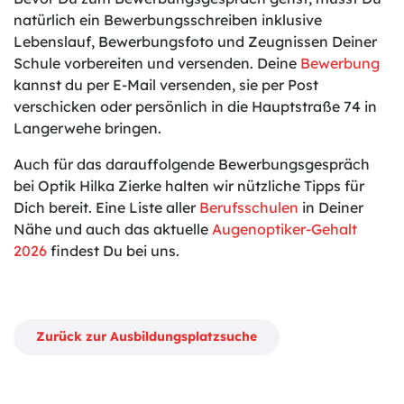
natürlich ein Bewerbungsschreiben inklusive
Lebenslauf, Bewerbungsfoto und Zeugnissen Deiner
Schule vorbereiten und versenden. Deine
Bewerbung
kannst du per E-Mail versenden, sie per Post
verschicken oder persönlich in die Hauptstraße 74 in
Langerwehe bringen.
Auch für das darauffolgende Bewerbungsgespräch
bei Optik Hilka Zierke halten wir nützliche Tipps für
Dich bereit. Eine Liste aller
Berufsschulen
in Deiner
Nähe und auch das aktuelle
Augenoptiker-Gehalt
2026
findest Du bei uns.
Zurück zur Ausbildungsplatzsuche