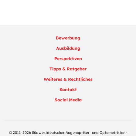
Bewerbung
Ausbildung
Perspektiven
Tipps & Ratgeber
Weiteres & Rechtliches
Kontakt
Social Media
© 2011–2026 Südwestdeutscher Augenoptiker- und Optometristen-