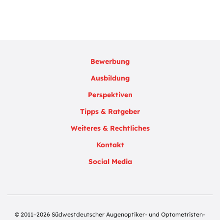
Bewerbung
Ausbildung
Perspektiven
Tipps & Ratgeber
Weiteres & Rechtliches
Kontakt
Social Media
© 2011–2026 Südwestdeutscher Augenoptiker- und Optometristen-