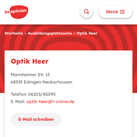
Startseite
Ausbildungsplatzsuche
Optik Heer
Optik Heer
Mannheimer Str. 15
68535 Edingen-Neckarhausen
Telefon: 06203/82095
E-Mail:
optik-heer@t-online.de
E-Mail schreiben