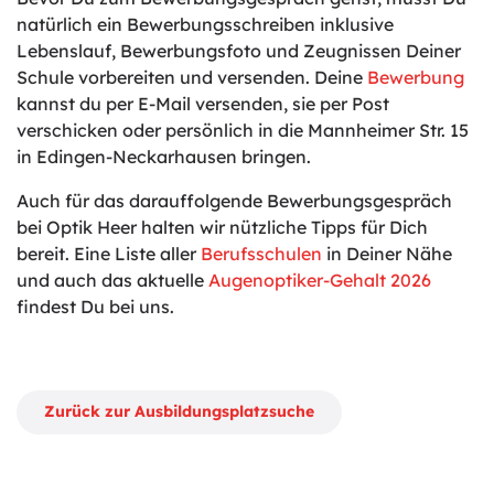
natürlich ein Bewerbungsschreiben inklusive
Lebenslauf, Bewerbungsfoto und Zeugnissen Deiner
Schule vorbereiten und versenden. Deine
Bewerbung
kannst du per E-Mail versenden, sie per Post
verschicken oder persönlich in die Mannheimer Str. 15
in Edingen-Neckarhausen bringen.
Auch für das darauffolgende Bewerbungsgespräch
bei Optik Heer halten wir nützliche Tipps für Dich
bereit. Eine Liste aller
Berufsschulen
in Deiner Nähe
und auch das aktuelle
Augenoptiker-Gehalt 2026
findest Du bei uns.
Zurück zur Ausbildungsplatzsuche