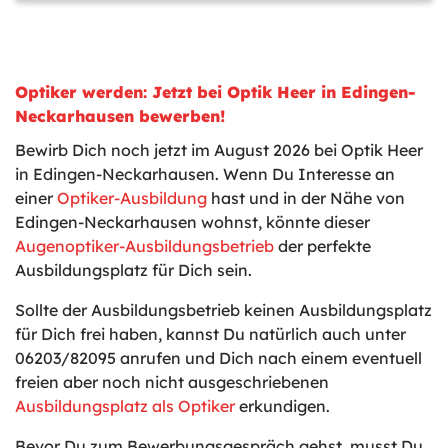
Optiker werden: Jetzt bei Optik Heer in Edingen-
Neckarhausen bewerben!
Bewirb Dich noch jetzt im August 2026 bei Optik Heer
in Edingen-Neckarhausen. Wenn Du Interesse an
einer
Optiker-Ausbildung
hast und in der Nähe von
Edingen-Neckarhausen wohnst, könnte dieser
Augenoptiker-Ausbildungsbetrieb
der perfekte
Ausbildungsplatz für Dich sein.
Sollte der Ausbildungsbetrieb keinen Ausbildungsplatz
für Dich frei haben, kannst Du natürlich auch unter
06203/82095 anrufen und Dich nach einem eventuell
freien aber noch nicht ausgeschriebenen
Ausbildungsplatz als Optiker
erkundigen.
Bevor Du zum Bewerbungsgespräch gehst, musst Du