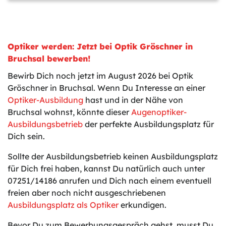
Optiker werden: Jetzt bei Optik Gröschner in
Bruchsal bewerben!
Bewirb Dich noch jetzt im August 2026 bei Optik
Gröschner in Bruchsal. Wenn Du Interesse an einer
Optiker-Ausbildung
hast und in der Nähe von
Bruchsal wohnst, könnte dieser
Augenoptiker-
Ausbildungsbetrieb
der perfekte Ausbildungsplatz für
Dich sein.
Sollte der Ausbildungsbetrieb keinen Ausbildungsplatz
für Dich frei haben, kannst Du natürlich auch unter
07251/14186 anrufen und Dich nach einem eventuell
freien aber noch nicht ausgeschriebenen
Ausbildungsplatz als Optiker
erkundigen.
Bevor Du zum Bewerbungsgespräch gehst, musst Du