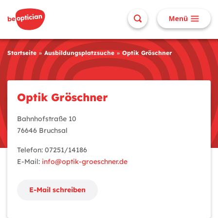
Startseite
Ausbildungsplatzsuche
Optik Gröschner
Optik Gröschner
Bahnhofstraße 10
76646 Bruchsal
Telefon: 07251/14186
E-Mail:
info@optik-groeschner.de
E-Mail schreiben