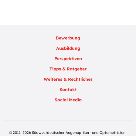
Bewerbung
Ausbildung
Perspektiven
Tipps & Ratgeber
Weiteres & Rechtliches
Kontakt
Social Media
© 2011–2026 Südwestdeutscher Augenoptiker- und Optometristen-