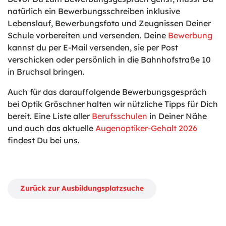
natürlich ein Bewerbungsschreiben inklusive
Lebenslauf, Bewerbungsfoto und Zeugnissen Deiner
Schule vorbereiten und versenden. Deine
Bewerbung
kannst du per E-Mail versenden, sie per Post
verschicken oder persönlich in die Bahnhofstraße 10
in Bruchsal bringen.
Auch für das darauffolgende Bewerbungsgespräch
bei Optik Gröschner halten wir nützliche Tipps für Dich
bereit. Eine Liste aller
Berufsschulen
in Deiner Nähe
und auch das aktuelle
Augenoptiker-Gehalt 2026
findest Du bei uns.
Zurück zur Ausbildungsplatzsuche