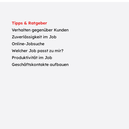
Tipps & Ratgeber
Verhalten gegenüber Kunden
Zuverlässigkeit im Job
Online-Jobsuche
Welcher Job passt zu mir?
Produktivität im Job
Geschäftskontakte aufbauen