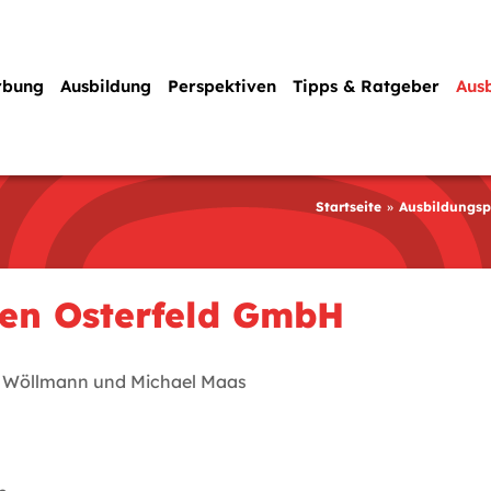
rbung
Ausbildung
Perspektiven
Tipps & Ratgeber
Aus
Startseite
Ausbildungsp
pen Osterfeld GmbH
 Wöllmann und Michael Maas