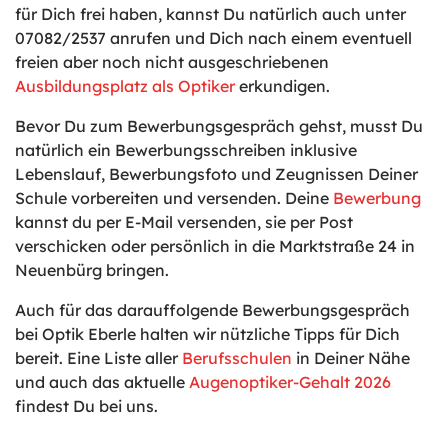
für Dich frei haben, kannst Du natürlich auch unter
07082/2537 anrufen und Dich nach einem eventuell
freien aber noch nicht ausgeschriebenen
Ausbildungsplatz als Optiker
erkundigen.
Bevor Du zum Bewerbungsgespräch gehst, musst Du
natürlich ein Bewerbungsschreiben inklusive
Lebenslauf, Bewerbungsfoto und Zeugnissen Deiner
Schule vorbereiten und versenden. Deine
Bewerbung
kannst du per E-Mail versenden, sie per Post
verschicken oder persönlich in die Marktstraße 24 in
Neuenbürg bringen.
Auch für das darauffolgende Bewerbungsgespräch
bei Optik Eberle halten wir nützliche Tipps für Dich
bereit. Eine Liste aller
Berufsschulen
in Deiner Nähe
und auch das aktuelle
Augenoptiker-Gehalt 2026
findest Du bei uns.