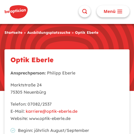
Startseite
Ausbildungsplatzsuche
Optik Eberle
Optik Eberle
Ansprechperson:
Philipp Eberle
Marktstraße 24
75305 Neuenbürg
Telefon: 07082/2537
E-Mail:
karriere@optik-eberle.de
Website: www.optik-eberle.de
Beginn: jährlich August/September