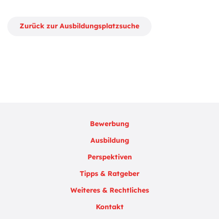
Zurück zur Ausbildungsplatzsuche
Bewerbung
Ausbildung
Perspektiven
Tipps & Ratgeber
Weiteres & Rechtliches
Kontakt