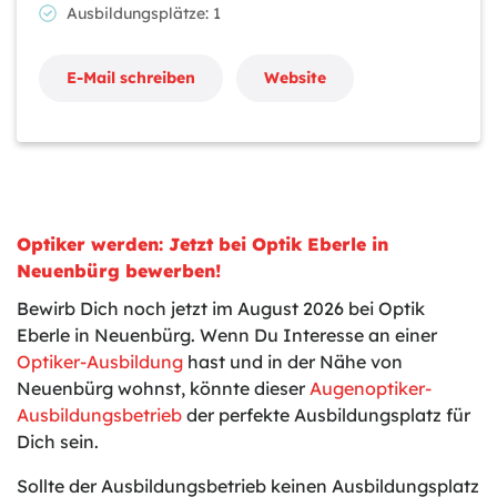
Ausbildungsplätze: 1
E-Mail schreiben
Website
Optiker werden: Jetzt bei Optik Eberle in
Neuenbürg bewerben!
Bewirb Dich noch jetzt im August 2026 bei Optik
Eberle in Neuenbürg. Wenn Du Interesse an einer
Optiker-Ausbildung
hast und in der Nähe von
Neuenbürg wohnst, könnte dieser
Augenoptiker-
Ausbildungsbetrieb
der perfekte Ausbildungsplatz für
Dich sein.
Sollte der Ausbildungsbetrieb keinen Ausbildungsplatz