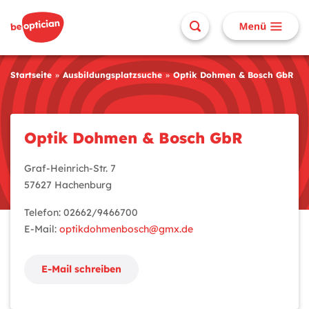
Startseite
Ausbildungsplatzsuche
Optik Dohmen & Bosch GbR
Optik Dohmen & Bosch GbR
Graf-Heinrich-Str. 7
57627 Hachenburg
Telefon: 02662/9466700
E-Mail:
optikdohmenbosch@gmx.de
E-Mail schreiben