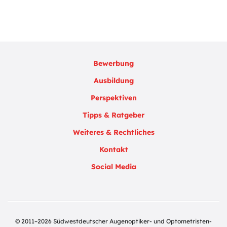
Bewerbung
Ausbildung
Perspektiven
Tipps & Ratgeber
Weiteres & Rechtliches
Kontakt
Social Media
© 2011–2026 Südwestdeutscher Augenoptiker- und Optometristen-