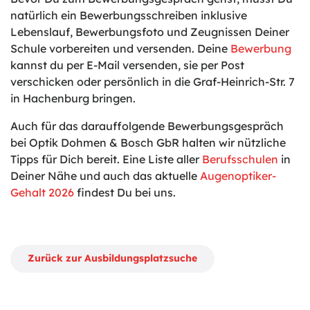
natürlich ein Bewerbungsschreiben inklusive
Lebenslauf, Bewerbungsfoto und Zeugnissen Deiner
Schule vorbereiten und versenden. Deine
Bewerbung
kannst du per E-Mail versenden, sie per Post
verschicken oder persönlich in die Graf-Heinrich-Str. 7
in Hachenburg bringen.
Auch für das darauffolgende Bewerbungsgespräch
bei Optik Dohmen & Bosch GbR halten wir nützliche
Tipps für Dich bereit. Eine Liste aller
Berufsschulen
in
Deiner Nähe und auch das aktuelle
Augenoptiker-
Gehalt 2026
findest Du bei uns.
Zurück zur Ausbildungsplatzsuche