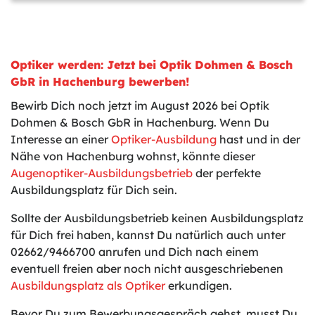
Optiker werden: Jetzt bei Optik Dohmen & Bosch
GbR in Hachenburg bewerben!
Bewirb Dich noch jetzt im August 2026 bei Optik
Dohmen & Bosch GbR in Hachenburg. Wenn Du
Interesse an einer
Optiker-Ausbildung
hast und in der
Nähe von Hachenburg wohnst, könnte dieser
Augenoptiker-Ausbildungsbetrieb
der perfekte
Ausbildungsplatz für Dich sein.
Sollte der Ausbildungsbetrieb keinen Ausbildungsplatz
für Dich frei haben, kannst Du natürlich auch unter
02662/9466700 anrufen und Dich nach einem
eventuell freien aber noch nicht ausgeschriebenen
Ausbildungsplatz als Optiker
erkundigen.
Bevor Du zum Bewerbungsgespräch gehst, musst Du