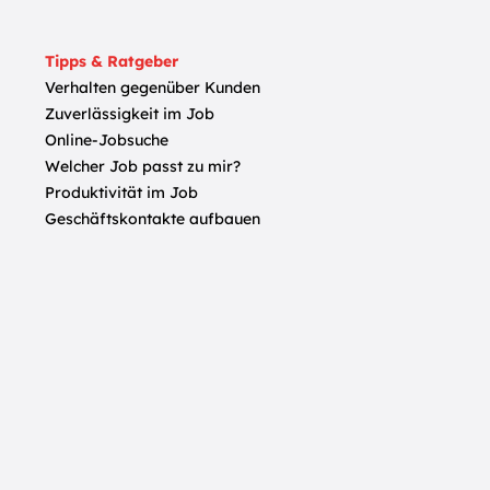
Tipps & Ratgeber
Verhalten gegenüber Kunden
Zuverlässigkeit im Job
Online-Jobsuche
Welcher Job passt zu mir?
Produktivität im Job
Geschäftskontakte aufbauen