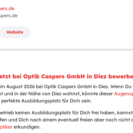
ers.de
spers.de
Website
etzt bei Optik Caspers GmbH in Diez bewerbe
 im August 2026 bei Optik Caspers GmbH in Diez. Wenn Du 
t und in der Nähe von Diez wohnst, könnte dieser
Augenop
 perfekte Ausbildungsplatz für Dich sein.
betrieb keinen Ausbildungsplatz für Dich frei haben, kanns
fen und Dich nach einem eventuell freien aber noch nicht
ptiker
erkundigen.