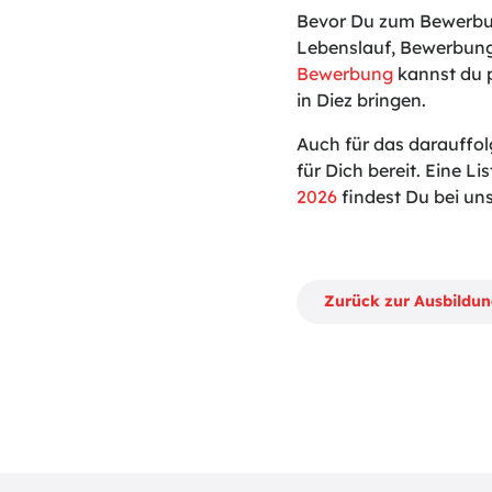
Bevor Du zum Bewerbun
Lebenslauf, Bewerbung
Bewerbung
kannst du p
in Diez bringen.
Auch für das darauffo
für Dich bereit. Eine Lis
2026
findest Du bei uns
Zurück zur Ausbildu