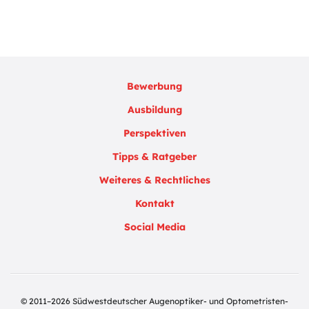
Bewerbung
Ausbildung
Perspektiven
Tipps & Ratgeber
Weiteres & Rechtliches
Kontakt
Social Media
© 2011–2026 Südwestdeutscher Augenoptiker- und Optometristen-