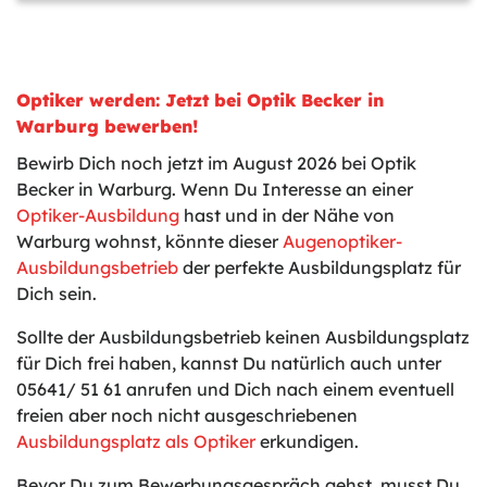
Optiker werden: Jetzt bei Optik Becker in
Warburg bewerben!
Bewirb Dich noch jetzt im August 2026 bei Optik
Becker in Warburg. Wenn Du Interesse an einer
Optiker-Ausbildung
hast und in der Nähe von
Warburg wohnst, könnte dieser
Augenoptiker-
Ausbildungsbetrieb
der perfekte Ausbildungsplatz für
Dich sein.
Sollte der Ausbildungsbetrieb keinen Ausbildungsplatz
für Dich frei haben, kannst Du natürlich auch unter
05641/ 51 61 anrufen und Dich nach einem eventuell
freien aber noch nicht ausgeschriebenen
Ausbildungsplatz als Optiker
erkundigen.
Bevor Du zum Bewerbungsgespräch gehst, musst Du