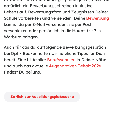
natürlich ein Bewerbungsschreiben inklusive
Lebenslauf, Bewerbungsfoto und Zeugnissen Deiner
Schule vorbereiten und versenden. Deine
Bewerbung
kannst du per E-Mail versenden, sie per Post
verschicken oder persönlich in die Hauptstr. 47 in
Warburg bringen.
Auch für das darauffolgende Bewerbungsgespräch
bei Optik Becker halten wir nützliche Tipps für Dich
bereit. Eine Liste aller
Berufsschulen
in Deiner Nähe
und auch das aktuelle
Augenoptiker-Gehalt 2026
findest Du bei uns.
Zurück zur Ausbildungsplatzsuche