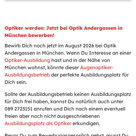
Optiker werden: Jetzt bei Optik Andergassen in
München bewerben!
Bewirb Dich noch jetzt im August 2026 bei Optik
Andergassen in München. Wenn Du Interesse an einer
Optiker-Ausbildung
hast und in der Nähe von
München wohnst, könnte dieser
Augenoptiker-
Ausbildungsbetrieb
der perfekte Ausbildungsplatz für
Dich sein.
Sollte der Ausbildungsbetrieb keinen Ausbildungsplatz
für Dich frei haben, kannst Du natürlich auch unter
089 2723151 anrufen und Dich nach einem eventuell
freien aber noch nicht ausgeschriebenen
Ausbildungsplatz als Optiker
erkundigen.
Bevor Du zum Bewerbungsgespräch gehst, musst Du