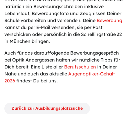
natürlich ein Bewerbungsschreiben inklusive
Lebenslauf, Bewerbungsfoto und Zeugnissen Deiner
Schule vorbereiten und versenden. Deine
Bewerbung
kannst du per E-Mail versenden, sie per Post
verschicken oder persönlich in die Schellingstraße 32
in München bringen.
Auch für das darauffolgende Bewerbungsgespräch
bei Optik Andergassen halten wir nützliche Tipps für
Dich bereit. Eine Liste aller
Berufsschulen
in Deiner
Nähe und auch das aktuelle
Augenoptiker-Gehalt
2026
findest Du bei uns.
Zurück zur Ausbildungsplatzsuche