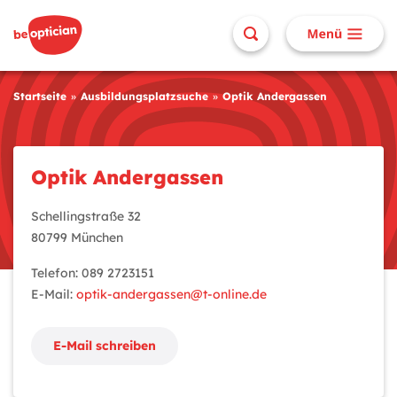
Startseite
Ausbildungsplatzsuche
Optik Andergassen
Optik Andergassen
Schellingstraße 32
80799 München
Telefon: 089 2723151
E-Mail:
optik-andergassen@t-online.de
E-Mail schreiben