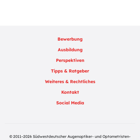
Bewerbung
Ausbildung
Perspektiven
Tipps & Ratgeber
Weiteres & Rechtliches
Kontakt
Social Media
© 2011–2026 Südwestdeutscher Augenoptiker- und Optometristen-