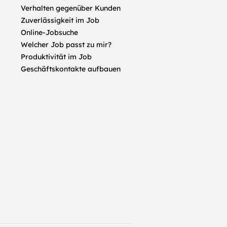
Verhalten gegenüber Kunden
Zuverlässigkeit im Job
Online-Jobsuche
Welcher Job passt zu mir?
Produktivität im Job
Geschäftskontakte aufbauen