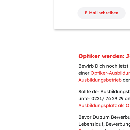
E-Mail schreiben
Optiker werden: Je
Bewirb Dich noch jetzt 
einer
Optiker-Ausbildu
Ausbildungsbetrieb
der
Sollte der Ausbildungs
unter 0221/ 76 29 29 a
Ausbildungsplatz als O
Bevor Du zum Bewerbun
Lebenslauf, Bewerbung